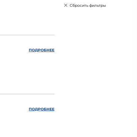
Сбросить фильтры
ПОДРОБНЕЕ
ПОДРОБНЕЕ