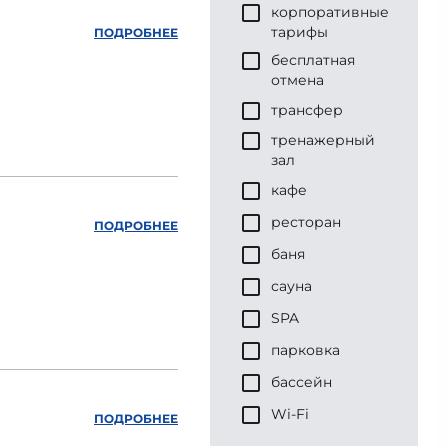
корпоративные
тарифы
ПОДРОБНЕЕ
бесплатная
отмена
трансфер
тренажерный
зал
кафе
ресторан
ПОДРОБНЕЕ
баня
сауна
SPA
парковка
бассейн
Wi-Fi
ПОДРОБНЕЕ