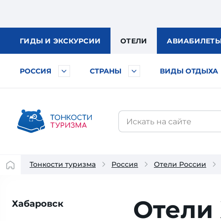
ГИДЫ
И ЭКСКУРСИИ
ОТЕЛИ
АВИА
БИЛЕТ
РОССИЯ
СТРАНЫ
ВИДЫ ОТДЫХА
Тонкости туризма
Россия
Отели России
Отели
Хабаровск