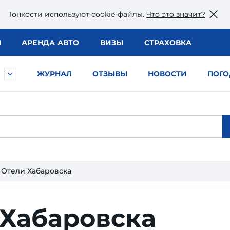
Тонкости используют сookie-файлы.
Что это значит?
Ы
АРЕНДА АВТО
ВИЗЫ
СТРАХОВКА
ЖУРНАЛ
ОТЗЫВЫ
НОВОСТИ
ПОГО
Отели Хабаровска
 Хабаровска