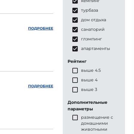
кемпинг
турбаза
дом отдыха
ПОДРОБНЕЕ
санаторий
глэмпинг
апартаменты
Рейтинг
выше 4.5
выше 4
ПОДРОБНЕЕ
выше 3
Дополнительные
параметры
размещение с
домашними
животными