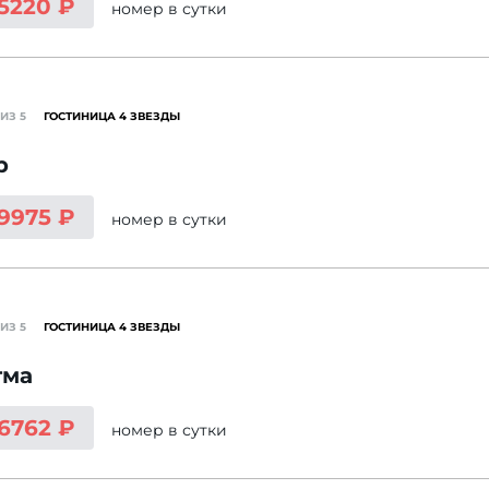
 5220 ₽
номер
в сутки
ИЗ 5
ГОСТИНИЦА 4 ЗВЕЗДЫ
р
 9975 ₽
номер
в сутки
ИЗ 5
ГОСТИНИЦА 4 ЗВЕЗДЫ
гма
 6762 ₽
номер
в сутки