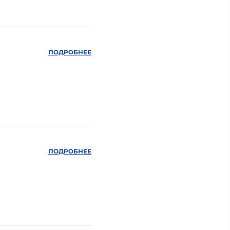
ПОДРОБНЕЕ
ПОДРОБНЕЕ