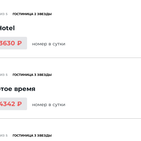
ИЗ 5
ГОСТИНИЦА 2 ЗВЕЗДЫ
Hotel
 3630 ₽
номер
в сутки
ИЗ 5
ГОСТИНИЦА 3 ЗВЕЗДЫ
отое время
 4342 ₽
номер
в сутки
ИЗ 5
ГОСТИНИЦА 3 ЗВЕЗДЫ