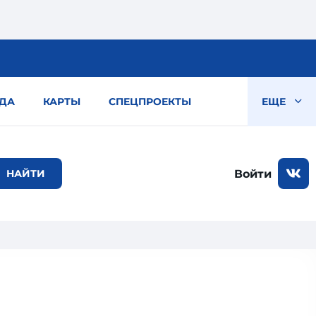
ДА
КАРТЫ
СПЕЦПРОЕКТЫ
ЕЩЕ
Войти