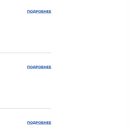
ПОДРОБНЕЕ
ПОДРОБНЕЕ
ПОДРОБНЕЕ