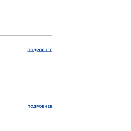
ПОДРОБНЕЕ
ПОДРОБНЕЕ