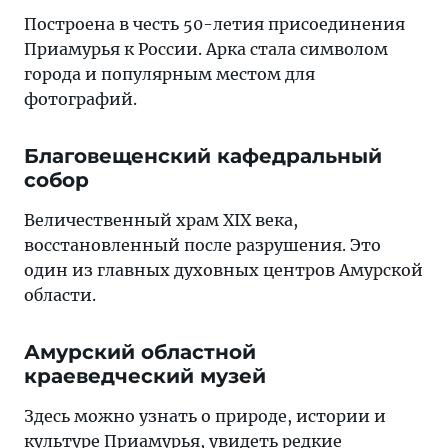
Построена в честь 50-летия присоединения
Приамурья к России. Арка стала символом
города и популярным местом для
фотографий.
Благовещенский кафедральный
собор
Величественный храм XIX века,
восстановленный после разрушения. Это
один из главных духовных центров Амурской
области.
Амурский областной
краеведческий музей
Здесь можно узнать о природе, истории и
культуре Приамурья, увидеть редкие