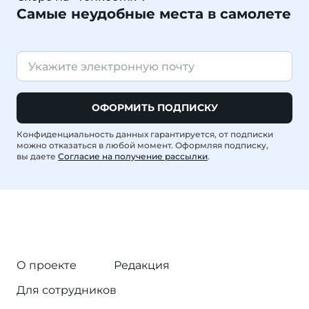
Самые неудобные места в самолете
ОФОРМИТЬ ПОДПИСКУ
Конфиденциальность данных гарантируется, от подписки
можно отказаться в любой момент. Оформляя подписку,
вы даете
Согласие на получение рассылки
.
О проекте
Редакция
Для сотрудников