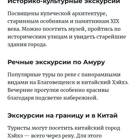
Историко-культурные экскурсии
Посвящены купеческой архитектуре,
старинным особнякам и памятникам XIX
века. Можно посетить музей, пройтись по
историческим улицам и увидеть старейшие
здания города.
Речные экскурсии по Амуру
Популярные туры по реке с панорамными
видами на Благовещенск и китайский Хэйхэ.
Вечерние прогулки особенно красивы
благодаря подсветке набережной.
Экскурсии на границу и в Китай
Туристы могут посетить китайский город
Хэйхэ — всего через реку. Для этого