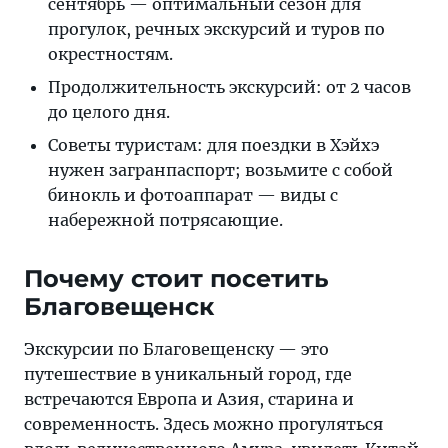
сентябрь — оптимальный сезон для
прогулок, речных экскурсий и туров по
окрестностям.
Продолжительность экскурсий: от 2 часов
до целого дня.
Советы туристам: для поездки в Хэйхэ
нужен загранпаспорт; возьмите с собой
бинокль и фотоаппарат — виды с
набережной потрясающие.
Почему стоит посетить
Благовещенск
Экскурсии по Благовещенску — это
путешествие в уникальный город, где
встречаются Европа и Азия, старина и
современность. Здесь можно прогуляться