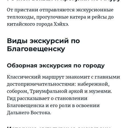
От пристани отправляются экскурсионные
теплоходы, прогулочные катера и рейсы до
китайского города Хэйхэ.
Виды экскурсий по
Благовещенску
Обзорная экскурсия по городу
Классический маршрут знакомит с главными
достопримечательностями: набережной,
собором, Триумфальной аркой и музеями.
Гид рассказывает о становлении
Благовещенска и его роли в освоении
Дальнего Востока.