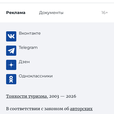
Реклама
Документы
16+
Вконтакте
Telegram
Дзен
Одноклассники
Тонкости туризма
, 2003 — 2026
В соответствии с законом об
авторских