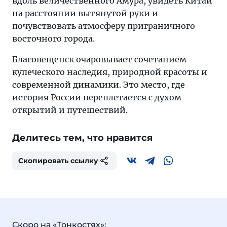
вдоль величественного Амура, увидеть Китай
на расстоянии вытянутой руки и
почувствовать атмосферу приграничного
восточного города.
Благовещенск очаровывает сочетанием
купеческого наследия, природной красоты и
современной динамики. Это место, где
история России переплетается с духом
открытий и путешествий.
Делитесь тем, что нравится
Скопировать ссылку
Скоро на «Тонкостях»: