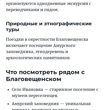
организуются однодневные экскурсии с
переводчиками и гидом.
Природные и этнографические
туры
Поездки в окрестности Благовещенска
включают посещение Амурского
заповедника, этнодеревень и
археологических памятников.
Что посмотреть рядом с
Благовещенском
Село Ивановка — старинное поселение с
музеем переселенцев.
Амурский заповедник — уникальная
природа, прогулки по тропам и