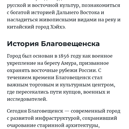
русской и восточной культур, познакомиться
с богатой историей Дальнего Востока и
насладиться живописными видами на реку и
китайский город Хэйхэ.
История Благовещенска
Город был основан в 1856 году как военное
укрепление на берегу Амура, призванное
охранять восточные рубежи России. С
течением времени Благовещенск стал
важным торговым и культурным центром,
где пересекались пути купцов, военных и
исследователей.
Сегодня Благовещенск — современный город
с развитой инфраструктурой, сохранивший
очарование старинной архитектуры,