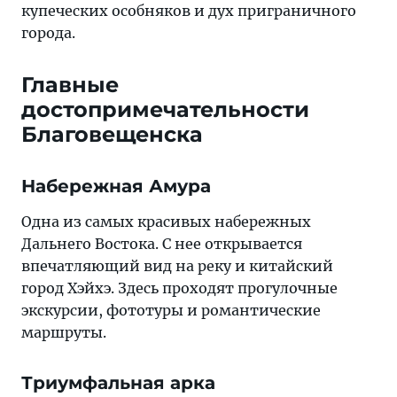
купеческих особняков и дух приграничного
города.
Главные
достопримечательности
Благовещенска
Набережная Амура
Одна из самых красивых набережных
Дальнего Востока. С нее открывается
впечатляющий вид на реку и китайский
город Хэйхэ. Здесь проходят прогулочные
экскурсии, фототуры и романтические
маршруты.
Триумфальная арка