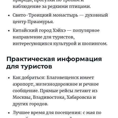
наблюдение за редкими птицами.
Свято-Троицкий монастырь — духовный
центр Приамурья.
Китайский город Хэйхэ — популярное
направление для туристов,
интересующихся культурой и шопингом.
Практическая информация
для туристов
Как добраться: Благовещенск имеет
аэропорт, железнодорожное и речное
сообщение. Прямые рейсы летают из
Москвы, Владивостока, Хабаровска и
других городов.
Лучшее время для посещения: с мая по