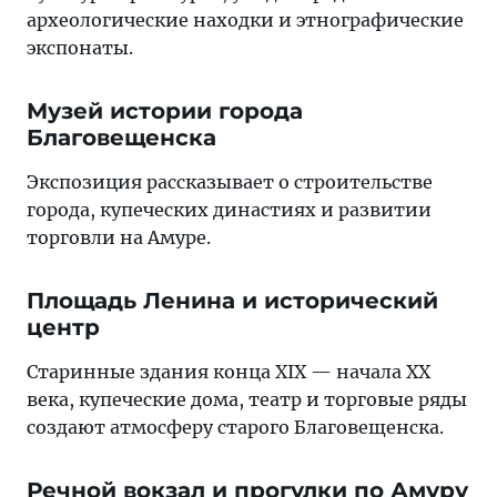
археологические находки и этнографические
экспонаты.
Музей истории города
Благовещенска
Экспозиция рассказывает о строительстве
города, купеческих династиях и развитии
торговли на Амуре.
Площадь Ленина и исторический
центр
Старинные здания конца XIX — начала XX
века, купеческие дома, театр и торговые ряды
создают атмосферу старого Благовещенска.
Речной вокзал и прогулки по Амуру