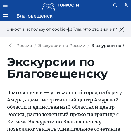
Благовещенск
Тонкости используют сookie-файлы.
Что это значит?
Россия
Экскурсии по России
Экскурсии по Бл
Экскурсии по
Благовещенску
Благовещенск — уникальный город на берегу
Амура, административный центр Амурской
области и единственный областной центр
России, расположенный прямо на границе с
Китаем. Экскурсии по Благовещенску
позволяют увидеть удивительное сочетание