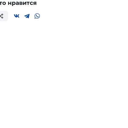
то нравится