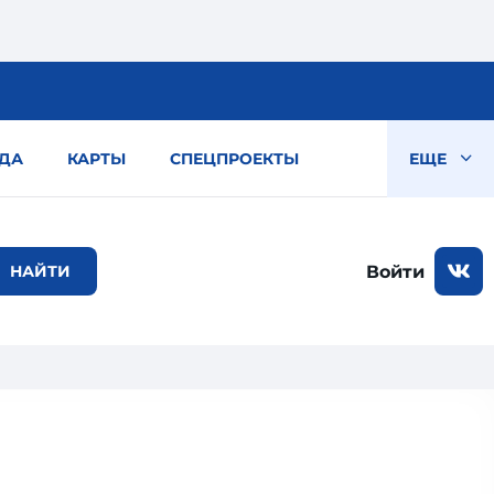
ДА
КАРТЫ
СПЕЦПРОЕКТЫ
ЕЩЕ
Войти