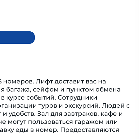
5 номеров. Лифт доставит вас на
я багажа, сейфом и пунктом обмена
 в курсе событий. Сотрудники
рганизации туров и экскурсий. Людей с
 удобств. Зал для завтраков, кафе и
е могут пользоваться гаражом или
авку еды в номер. Предоставляются