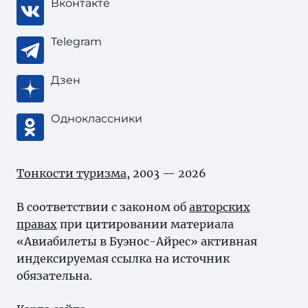
Вконтакте
Telegram
Дзен
Одноклассники
Тонкости туризма
, 2003 — 2026
В соответствии с законом об
авторских
правах
при цитировании материала
«Авиабилеты в Буэнос-Айрес» активная
индексируемая ссылка на источник
обязательна.