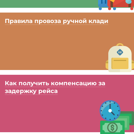
Правила провоза ручной клади
Как получить компенсацию за
задержку рейса