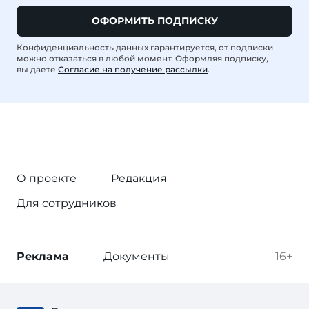
ОФОРМИТЬ ПОДПИСКУ
Конфиденциальность данных гарантируется, от подписки
можно отказаться в любой момент. Оформляя подписку,
вы даете
Согласие на получение рассылки
.
О проекте
Редакция
Для сотрудников
Реклама
Документы
16+