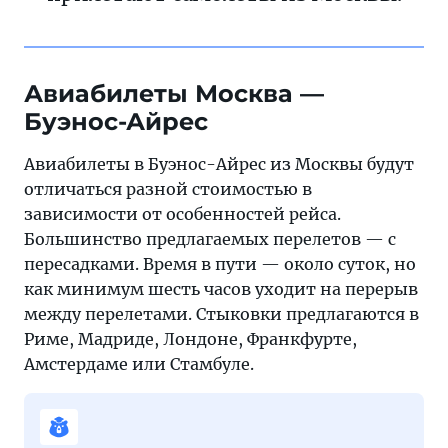
Авиабилеты Москва —
Буэнос-Айрес
Авиабилеты в Буэнос-Айрес из Москвы будут
отличаться разной стоимостью в
зависимости от особенностей рейса.
Большинство предлагаемых перелетов — с
пересадками. Время в пути — около суток, но
как минимум шесть часов уходит на перерыв
между перелетами. Стыковки предлагаются в
Риме, Мадриде, Лондоне, Франкфурте,
Амстердаме или Стамбуле.