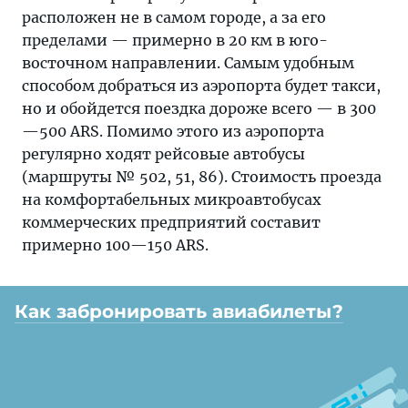
расположен не в самом городе, а за его
пределами — примерно в 20 км в юго-
восточном направлении. Самым удобным
способом добраться из аэропорта будет такси,
но и обойдется поездка дороже всего — в 300
—500 ARS. Помимо этого из аэропорта
регулярно ходят рейсовые автобусы
(маршруты № 502, 51, 86). Стоимость проезда
на комфортабельных микроавтобусах
коммерческих предприятий составит
примерно 100—150 ARS.
Как забронировать авиабилеты?