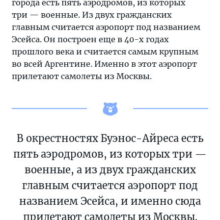
города есть пять аэродромов, из которых
три — военные. Из двух гражданских
главным считается аэропорт под названием
Эсейса. Он построен еще в 40-х годах
прошлого века и считается самым крупным
во всей Аргентине. Именно в этот аэропорт
прилетают самолеты из Москвы.
В окрестностях Буэнос-Айреса есть
пять аэродромов, из которых три —
военные, а из двух гражданских
главным считается аэропорт под
названием Эсейса, и именно сюда
прилетают самолеты из Москвы.