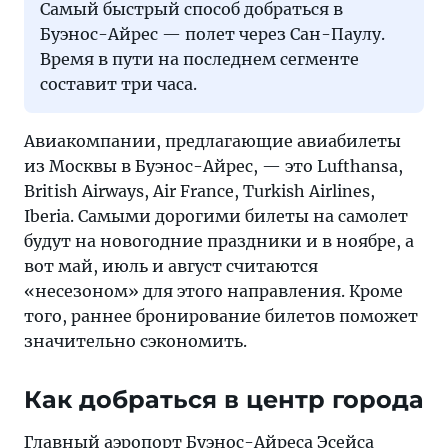
Самый быстрый способ добраться в
Буэнос-Айрес — полет через Сан-Паулу.
Время в пути на последнем сегменте
составит три часа.
Авиакомпании, предлагающие авиабилеты
из Москвы в Буэнос-Айрес, — это Lufthansa,
British Airways, Air France, Turkish Airlines,
Iberia. Самыми дорогими билеты на самолет
будут на новогодние праздники и в ноябре, а
вот май, июль и август считаются
«несезоном» для этого направления. Кроме
того, раннее бронирование билетов поможет
значительно сэкономить.
Как добраться в центр города
Главный аэропорт Буэнос-Айреса Эсейса