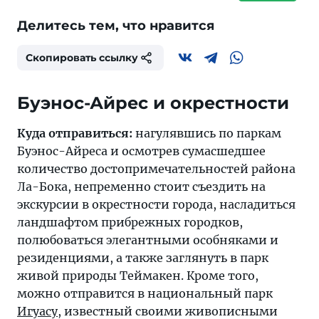
Делитесь тем, что нравится
Скопировать ссылку
Буэнос-Айрес и окрестности
Куда отправиться:
нагулявшись по паркам
Буэнос-Айреса и осмотрев сумасшедшее
количество достопримечательностей района
Ла-Бока, непременно стоит съездить на
экскурсии в окрестности города, насладиться
ландшафтом прибрежных городков,
полюбоваться элегантными особняками и
резиденциями, а также заглянуть в парк
живой природы Теймакен. Кроме того,
можно отправится в национальный парк
Игуасу
, известный своими живописными