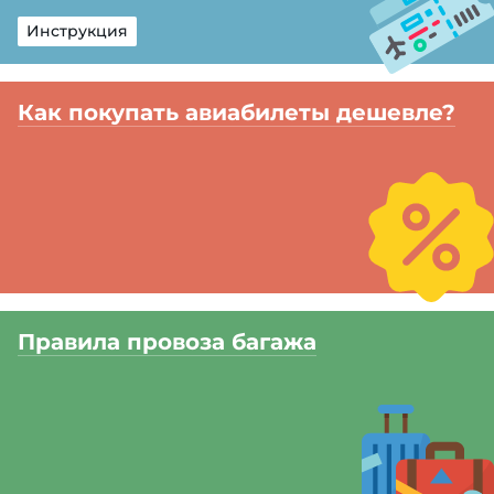
Инструкция
Как покупать авиабилеты дешевле?
Правила провоза багажа