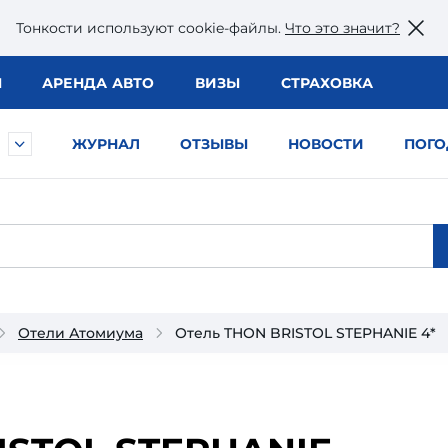
Тонкости используют сookie-файлы.
Что это значит?
Ы
АРЕНДА АВТО
ВИЗЫ
СТРАХОВКА
ЖУРНАЛ
ОТЗЫВЫ
НОВОСТИ
ПОГО
Отели Атомиума
Отель THON BRISTOL STEPHANIE 4*