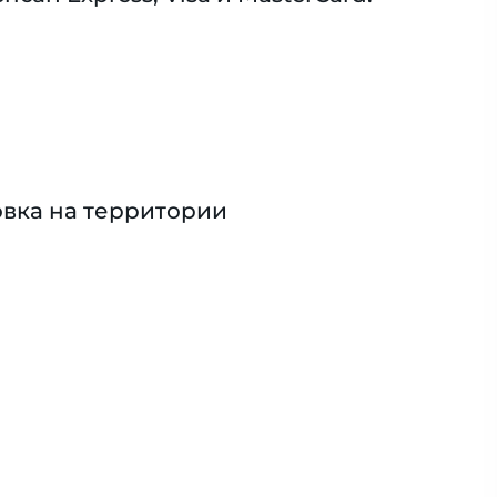
вка на территории