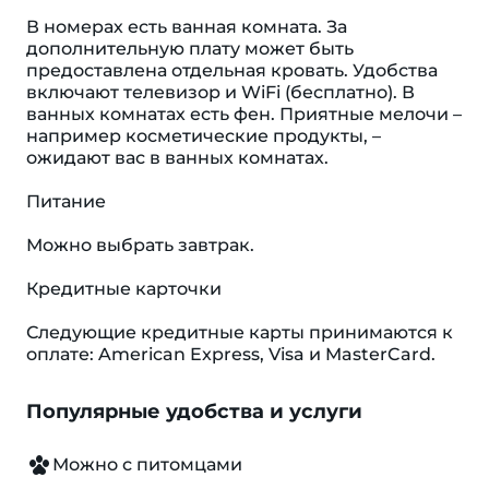
В номерах есть ванная комната. За
дополнительную плату может быть
предоставлена отдельная кровать. Удобства
включают телевизор и WiFi (бесплатно). В
ванных комнатах есть фен. Приятные мелочи –
например косметические продукты, –
ожидают вас в ванных комнатах.
Питание
Можно выбрать завтрак.
Кредитные карточки
Следующие кредитные карты принимаются к
оплате: American Express, Visa и MasterCard.
Популярные удобства и услуги
Можно с питомцами