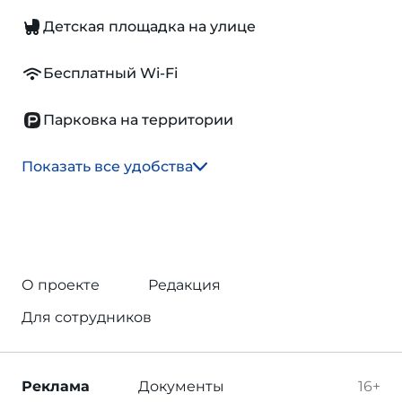
Детская площадка на улице
Бесплатный Wi-Fi
Парковка на территории
Показать все удобства
О проекте
Редакция
Для сотрудников
Реклама
Документы
16+