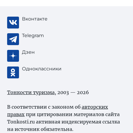
Вконтакте
Telegram
Дзен
Одноклассники
Тонкости туризма
, 2003 — 2026
В соответствии с законом об
авторских
правах
при цитировании материалов сайта
Tonkosti.ru активная индексируемая ссылка
на источник обязательна.