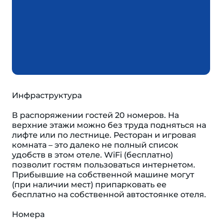
Инфраструктура
В распоряжении гостей 20 номеров. На
верхние этажи можно без труда подняться на
лифте или по лестнице. Ресторан и игровая
комната – это далеко не полный список
удобств в этом отеле. WiFi (бесплатно)
позволит гостям пользоваться интернетом.
Прибывшие на собственной машине могут
(при наличии мест) припарковать ее
бесплатно на собственной автостоянке отеля.
Номера