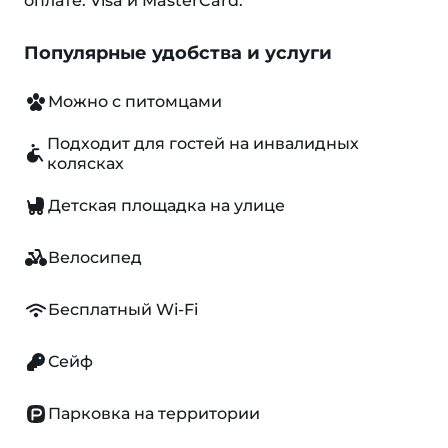
оплате: Visa и MasterCard.
Популярные удобства и услуги
Можно с питомцами
Подходит для гостей на инвалидных
колясках
Детская площадка на улице
Велосипед
Бесплатный Wi-Fi
Сейф
Парковка на территории