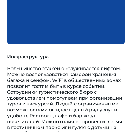
Инфраструктура
Большинство этажей обслуживается лифтом.
Можно воспользоваться камерой хранения
багажа и сейфом. WiFi в общественных зонах
позволит гостям быть в курсе событий.
Сотрудники туристического бюро с
удовольствием помогут вам при организации
туров и экскурсий. Людей с ограниченными
возможностями ожидает целый ряд услуг и
удобств. Ресторан, кафе и бар ждут
посетителей. Можно отлично провести время
в гостиничном парке или гуляя с детьми на