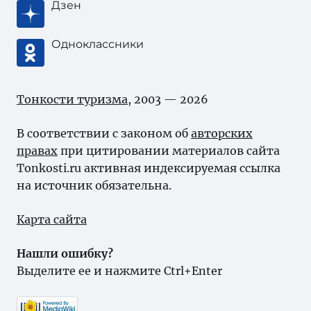
Дзен
Одноклассники
Тонкости туризма
, 2003 — 2026
В соответствии с законом об
авторских
правах
при цитировании материалов сайта
Tonkosti.ru активная индексируемая ссылка
на источник обязательна.
Карта сайта
Нашли ошибку?
Выделите ее и нажмите Ctrl+Enter