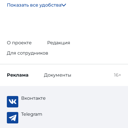
Показать все удобства
О проекте
Редакция
Для сотрудников
Реклама
Документы
16+
Вконтакте
Telegram