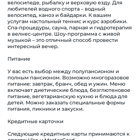
велосипеде, рыбалку и верховую езду. Для
любителей водного спорта – водный
велосипед, каноэ и байдарки. К вашим
услугам настольный теннис и курс аэробики.
Спа-процедуры, сауна, парная и гидротерапия
в велнес-центре. Шоу-программа с живой
музыкой – это отличный способ провести
интересный вечер.
Питание
У вас есть выбор между полупансионом и
полным пансионом. Возможно многоразовое
питание: завтрак, бранч, обед и ужин. Меню
включает диетические блюда, безглютеновое
питание, вегетарианскую кухню и блюда для
детей. Можно заказать специальные формы
питания, пикники и закуски.
Кредитные карточки
Следующие кредитные карты принимаются к