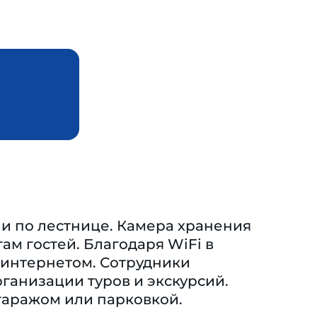
ли по лестнице. Камера хранения
ам гостей. Благодаря WiFi в
 интернетом. Сотрудники
ганизации туров и экскурсий.
гаражом или парковкой.