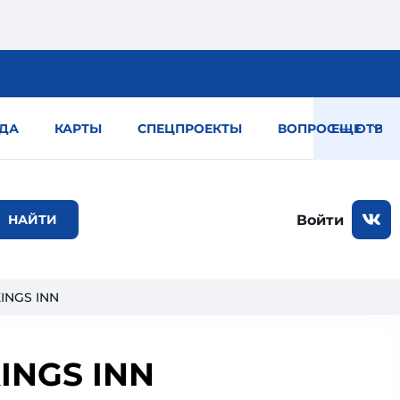
ДА
КАРТЫ
СПЕЦПРОЕКТЫ
ВОПРОС — ОТВЕТ
ЕЩЕ
Войти
INGS INN
INGS INN