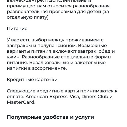
велнес-центре. К дополнительным
преимуществам относится разнообразная
развлекательная программа для детей (за
отдельную плату).
Питание
У вас есть выбор между проживанием с
завтраком и полупансионом. Возможные
варианты питания включают завтрак, обед и
ужин. Разнообразные специальные формы
питания. Безалкогольные и алкогольные
напитки в ассортименте.
Кредитные карточки
Следующие кредитные карты принимаются к
оплате: American Express, Visa, Diners Club и
MasterCard.
Популярные удобства и услуги