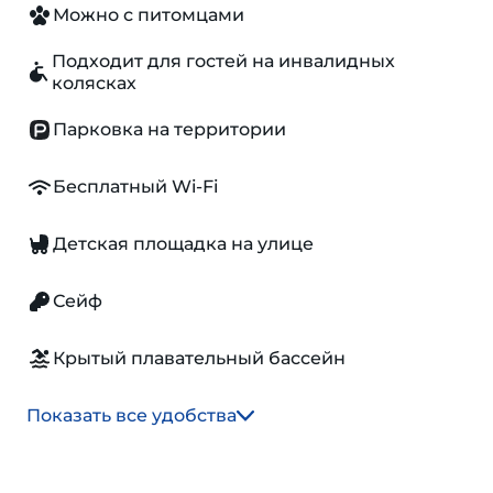
Можно с питомцами
Подходит для гостей на инвалидных
колясках
Парковка на территории
Бесплатный Wi-Fi
Детская площадка на улице
Сейф
Крытый плавательный бассейн
Показать все удобства