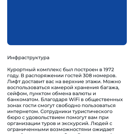
Инфраструктура
Курортный комплекс был построен в 1972
году. В распоряжении гостей 308 номеров.
Лифт доставит вас на верхние этажи. Можно
воспользоваться камерой хранения багажа,
сейфом, пунктом обмена валюты и
банкоматом. Благодаря WiFi в общественных
зонах гости смогут свободно пользоваться
интернетом. Сотрудники туристического
бюро с удовольствием помогут вам при
организации туров и экскурсий. Людей с
ограниченными возможностями ожидает