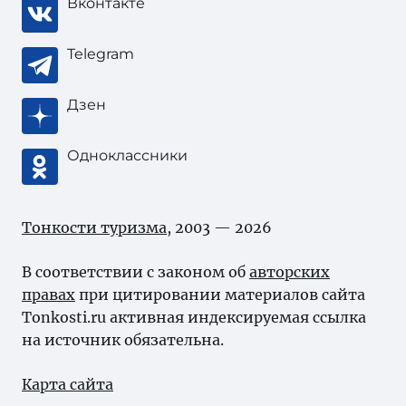
Вконтакте
Telegram
Дзен
Одноклассники
Тонкости туризма
, 2003 — 2026
В соответствии с законом об
авторских
правах
при цитировании материалов сайта
Tonkosti.ru активная индексируемая ссылка
на источник обязательна.
Карта сайта