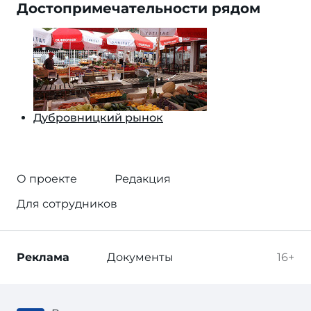
Достопримечательности рядом
Дубровницкий рынок
О проекте
Редакция
Для сотрудников
Реклама
Документы
16+