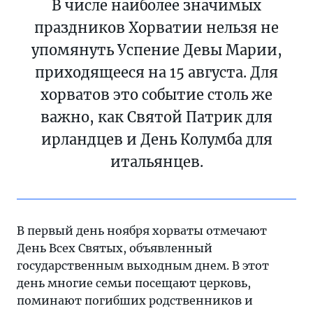
В числе наиболее значимых
праздников Хорватии нельзя не
упомянуть Успение Девы Марии,
приходящееся на 15 августа. Для
хорватов это событие столь же
важно, как Святой Патрик для
ирландцев и День Колумба для
итальянцев.
В первый день ноября хорваты отмечают
День Всех Святых, объявленный
государственным выходным днем. В этот
день многие семьи посещают церковь,
поминают погибших родственников и