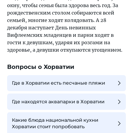
окну, чтобы семья была здорова весь год. За
рождественским столом собираются всей
семьей, многие ходят колядовать. А 28
декабря наступает День невинных
Вифлеемских младенцев и парни ходят в
гости к девушкам, ударяя их розгами на
здоровье, а девушки откупаются угощением.
Вопросы о Хорватии
Где в Хорватии есть песчаные пляжи
Где находятся аквапарки в Хорватии
Какие блюда национальной кухни
Хорватии стоит попробовать