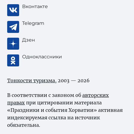
Вконтакте
Telegram
Дзен
Одноклассники
Тонкости туризма
, 2003 — 2026
В соответствии с законом об
авторских
правах
при цитировании материала
«Праздники и события Хорватии» активная
индексируемая ссылка на источник
обязательна.