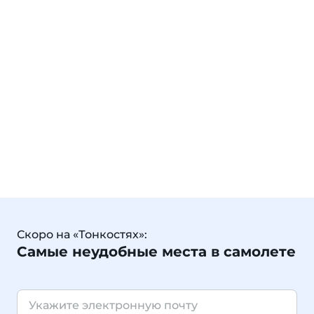
Скоро на «Тонкостях»:
Самые неудобные места в самолете