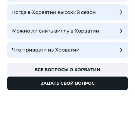
Когда в Хорватии высокий сезон
Можно ли снять виллу в Хорватии
Что привезти из Хорватии
ВСЕ ВОПРОСЫ О ХОРВАТИИ
ЗАДАТЬ СВОЙ ВОПРОС