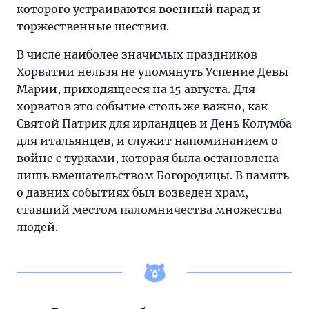
которого устраиваются военный парад и
торжественные шествия.
В числе наиболее значимых праздников
Хорватии нельзя не упомянуть Успение Девы
Марии, приходящееся на 15 августа. Для
хорватов это событие столь же важно, как
Святой Патрик для ирландцев и День Колумба
для итальянцев, и служит напоминанием о
войне с турками, которая была остановлена
лишь вмешательством Богородицы. В память
о давних событиях был возведен храм,
ставший местом паломничества множества
людей.