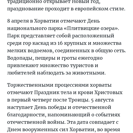
традиционно открывает Новый год,
празднование проходит в европейском стиле.
8 апреля в Хорватии отмечают День
национального парка «Плитвицкие озера».
Парк представляет собой расположенный
среди гор каскад из 16 крупных и множества
мелких водоемов, соединенных в общую сеть.
Водопады, пещеры и гроты ежегодно
привлекают множество туристов и
любителей наблюдать за животными.
Торжественными процессиями хорваты
отмечают Праздник тела и крови Христовых
в первый четверг после Троицы. 5 августа
наступает День победы и отечественной
благодарности, напоминающий о событиях
отечественной войны. Эта дата совпадает с
Днем вооруженных сил Хорватии, во время