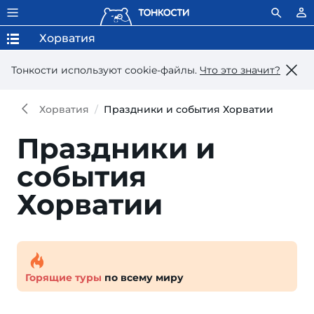
Хорватия
Тонкости используют сookie-файлы.
Что это значит?
Хорватия
Праздники и события Хорватии
Праздники и
события
Хорватии
Горящие туры
по всему миру