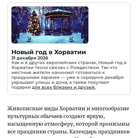
Новый год в Хорватии
31 декабря 2026
Как и в других европейских странах, Новый год в
Хорватии тесно связан с Рождеством. Так что
местные жители начинают готовиться к
праздникам заранее — уже в середине декабря
украшают улицы и дома, а также покупают
подарки
для всех близких и друзей.
Живописные виды Хорватии и многообразие
культурных обычаев создают яркую,
насыщенную атмосферу, которой пронизаны
все праздники страны. Календарь праздников