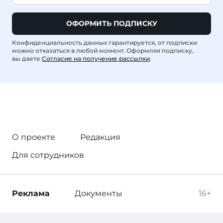
ОФОРМИТЬ ПОДПИСКУ
Конфиденциальность данных гарантируется, от подписки
можно отказаться в любой момент. Оформляя подписку,
вы даете
Согласие на получение рассылки
.
О проекте
Редакция
Для сотрудников
Реклама
Документы
16+