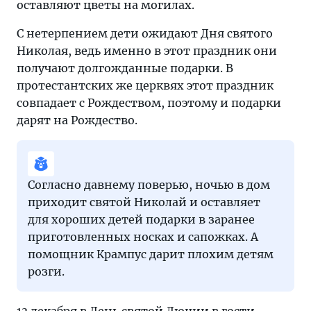
оставляют цветы на могилах.
С нетерпением дети ожидают Дня святого
Николая, ведь именно в этот праздник они
получают долгожданные подарки. В
протестантских же церквях этот праздник
совпадает с Рождеством, поэтому и подарки
дарят на Рождество.
Согласно давнему поверью, ночью в дом
приходит святой Николай и оставляет
для хороших детей подарки в заранее
приготовленных носках и сапожках. А
помощник Крампус дарит плохим детям
розги.