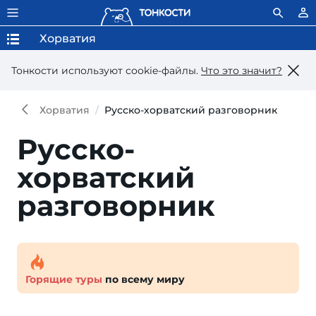
Хорватия
Тонкости используют сookie-файлы.
Что это значит?
Хорватия
Русско-хорватский разговорник
Русско-
хорватский
разговорник
Горящие туры
по всему миру