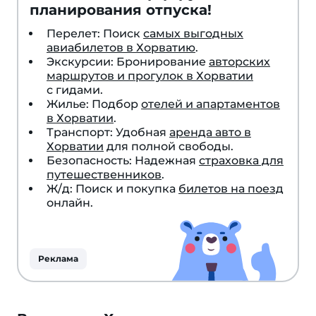
планирования отпуска!
Перелет: Поиск
самых выгодных
авиабилетов в Хорватию
.
Экскурсии: Бронирование
авторских
маршрутов и прогулок в Хорватии
с гидами.
Жилье: Подбор
отелей и апартаментов
в Хорватии
.
Транспорт: Удобная
аренда авто в
Хорватии
для полной свободы.
Безопасность: Надежная
страховка для
путешественников
.
Ж/д: Поиск и покупка
билетов на поезд
онлайн.
Реклама