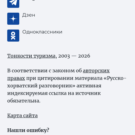
Дзен
Одноклассники
Тонкости туризма
, 2003 — 2026
В соответствии с законом об
авторских
правах
при цитировании материала «Русско-
хорватский разговорник» активная
индексируемая ссылка на источник
обязательна.
Карта сайта
Нашли ошибку?