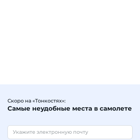
Скоро на «Тонкостях»:
Самые неудобные места в самолете