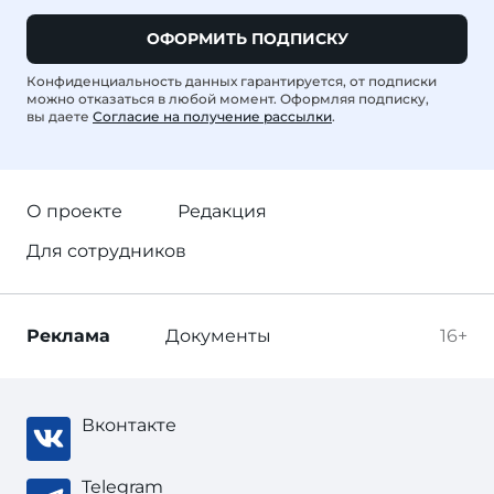
ОФОРМИТЬ ПОДПИСКУ
Конфиденциальность данных гарантируется, от подписки
можно отказаться в любой момент. Оформляя подписку,
вы даете
Согласие на получение рассылки
.
О проекте
Редакция
Для сотрудников
Реклама
Документы
16+
Вконтакте
Telegram