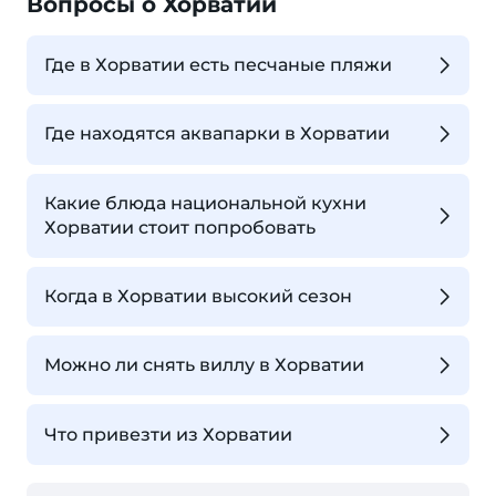
Вопросы о Хорватии
Где в Хорватии есть песчаные пляжи
Где находятся аквапарки в Хорватии
Какие блюда национальной кухни
Хорватии стоит попробовать
Когда в Хорватии высокий сезон
Можно ли снять виллу в Хорватии
Что привезти из Хорватии