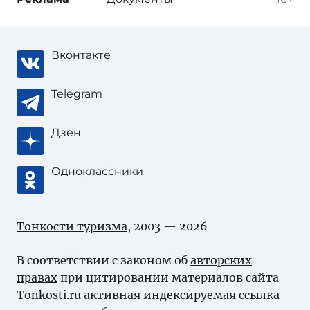
Вконтакте
Telegram
Дзен
Одноклассники
Тонкости туризма
, 2003 — 2026
В соответствии с законом об
авторских
правах
при цитировании материалов сайта
Tonkosti.ru активная индексируемая ссылка