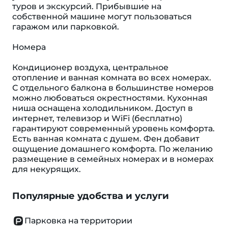
туров и экскурсий. Прибывшие на
собственной машине могут пользоваться
гаражом или парковкой.
Номера
Кондиционер воздуха, центральное
отопление и ванная комната во всех номерах.
С отдельного балкона в большинстве номеров
можно любоваться окрестностями. Кухонная
ниша оснащена холодильником. Доступ в
интернет, телевизор и WiFi (бесплатно)
гарантируют современный уровень комфорта.
Есть ванная комната с душем. Фен добавит
ощущение домашнего комфорта. По желанию
размещение в семейных номерах и в номерах
для некурящих.
Популярные удобства и услуги
Парковка на территории