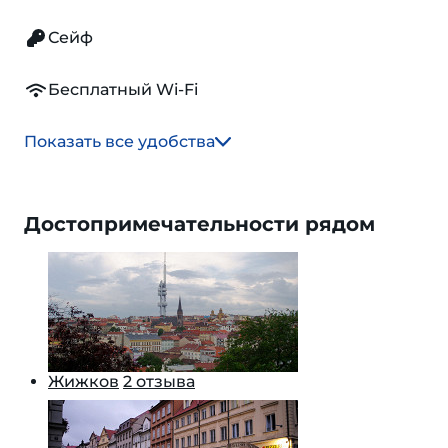
Сейф
Бесплатный Wi-Fi
Показать все удобства
Достопримечательности рядом
Жижков
2 отзыва