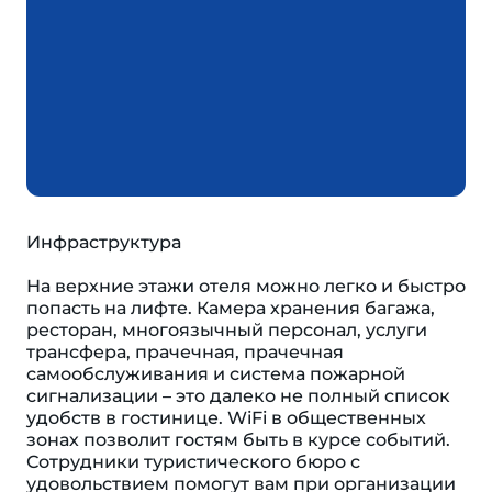
Инфраструктура
На верхние этажи отеля можно легко и быстро
попасть на лифте. Камера хранения багажа,
ресторан, многоязычный персонал, услуги
трансфера, прачечная, прачечная
самообслуживания и система пожарной
сигнализации – это далеко не полный список
удобств в гостинице. WiFi в общественных
зонах позволит гостям быть в курсе событий.
Сотрудники туристического бюро с
удовольствием помогут вам при организации