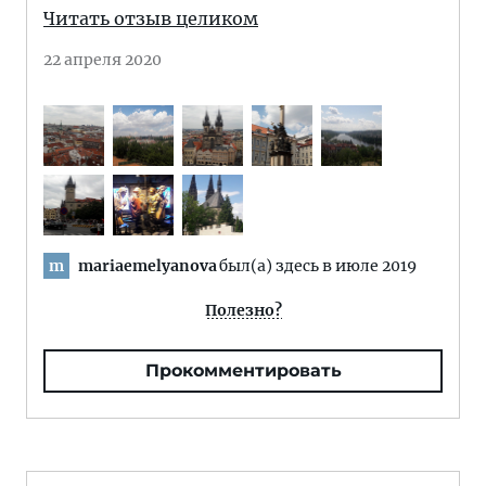
Читать отзыв целиком
22 апреля 2020
mariaemelyanova
был(а) здесь в июле 2019
m
Полезно?
Прокомментировать