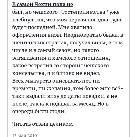
В самой Чехии пока не
был, но чешского "гостеприимства" уже
хлебнул так, что моя первая поездка туда
будет последней. Мне хватило
оформления визы. Неоднократно бывал в
шенгенских странах, получал визы, в том
числе и в самый сезон, но такого
затягивания и хамского отношения,
какое встретил со стороны чешского
консульства, я и близко не видел.
Всех мытарств описывать нет ни
времени, ни желания, тем более мне всё-
таки выдали визу до даты поездки, а не
после, так как подавал за месяц. Но в
очереди были люди,
Читать отзыв целиком
13 мая 2019