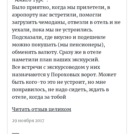
Было приятно, когда мы прилетели, в
аэропорту нас встретили, помогли
загрузить чемоданы, отвезли в отель и не
уехали, пока мы не устроились.
Подсказали, где вкусно и подешевле
можно покушать (мы пенсионеры),
обменять валюту. Сразу же в отеле
наметили план наших экскурсий.
Все встречи с экскурсоводом у них
назначаются у Пороховых ворот. Может
быть кого-то это не устроит, но мне
понравилось, не надо сидеть, ждать в
отеле, когда за тобой
Читать отзыв целиком
29 ноября 2017