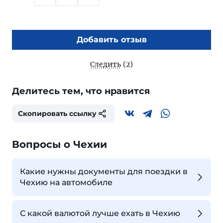
Добавить отзыв
Следить
(2)
Делитесь тем, что нравится
Скопировать ссылку
Вопросы о Чехии
Какие нужны документы для поездки в
Чехию на автомобиле
С какой валютой лучше ехать в Чехию