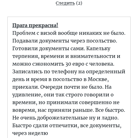
Следить
(2)
Прага прекрасна!
Проблем с визой вообще никаких не было.
Подавали документы через посольство.
Готовили документы сами. Капельку
терпения, времени и внимательности и
можно сэкономить 30 евро с человека.
Записались по телефону на определенный
день и время в посольство в Москве,
приехали. Очереди почти не было. На
удивление, они так строго говорили о
времени, но принимали совершенно не
вовремя, нас приняли раньше. Все быстро.
Не очень доброжелательные ну и ладно.
Быстро сдали отпечатки, все документы,
через неделю