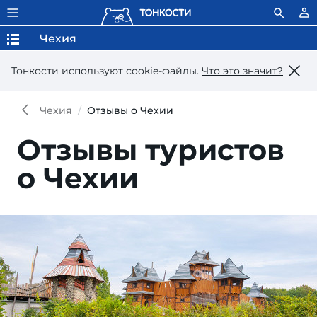
Чехия
Тонкости используют сookie-файлы.
Что это значит?
Чехия
Отзывы о Чехии
Отзывы туристов
о Чехии