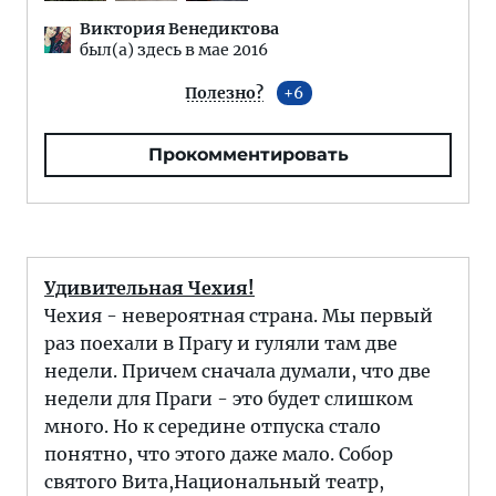
Виктория Венедиктова
был(а) здесь в мае 2016
Полезно?
6
Прокомментировать
Удивительная Чехия!
Чехия - невероятная страна. Мы первый
раз поехали в Прагу и гуляли там две
недели. Причем сначала думали, что две
недели для Праги - это будет слишком
много. Но к середине отпуска стало
понятно, что этого даже мало. Собор
святого Вита,Национальный театр,