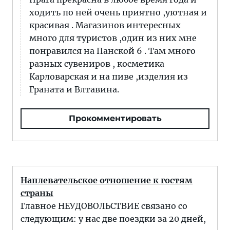
ходить по ней очень приятно ,уютная и
красивая . Магазинов интересных
много для туристов ,один из них мне
понравился на Панской 6 . Там много
разных сувениров , косметика
Карловарская и на пиве ,изделия из
Граната и Влтавина.
Прокомментировать
Наплевательское отношение к гостям
страны
Главное НЕУДОВОЛЬСТВИЕ связано со
следующим: у нас две поездки за 20 дней,