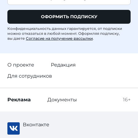
ОФОРМИТЬ ПОДПИСКУ
Конфиденциальность данных гарантируется, от подписки
можно отказаться в любой момент. Оформляя подписку,
вы даете
Согласие на получение рассылки
.
О проекте
Редакция
Для сотрудников
Реклама
Документы
16+
Вконтакте