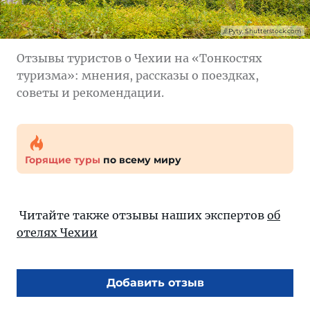
Pyty, Shutterstock.com
Отзывы туристов о Чехии на «Тонкостях
туризма»: мнения, рассказы о поездках,
советы и рекомендации.
Горящие туры
по всему миру
Читайте также отзывы наших экспертов
об
отелях Чехии
Добавить отзыв