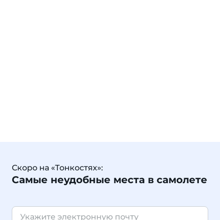
Скоро на «Тонкостях»:
Самые неудобные места в самолете