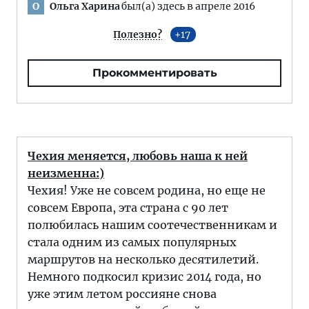
Ольга Харина
был(а) здесь в апреле 2016
О
Полезно?
17
Прокомментировать
Чехия меняется, любовь наша к ней
неизменна:)
Чехия! Уже не совсем родина, но еще не
совсем Европа, эта страна с 90 лет
полюбилась нашим соотечественникам и
стала одним из самых популярных
маршрутов на несколько десятилетий.
Немного подкосил кризис 2014 года, но
уже этим летом россияне снова