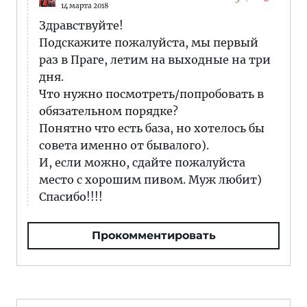
14 марта 2018
Здравствуйте!
Подскажите пожалуйста, мы первый
раз в Праге, летим на выходные на три
дня.
Что нужно посмотреть/попробовать в
обязательном порядке?
Понятно что есть база, но хотелось бы
совета именно от бывалого).
И, если можно, сдайте пожалуйста
место с хорошим пивом. Муж любит)
Спасибо!!!!
Прокомментировать