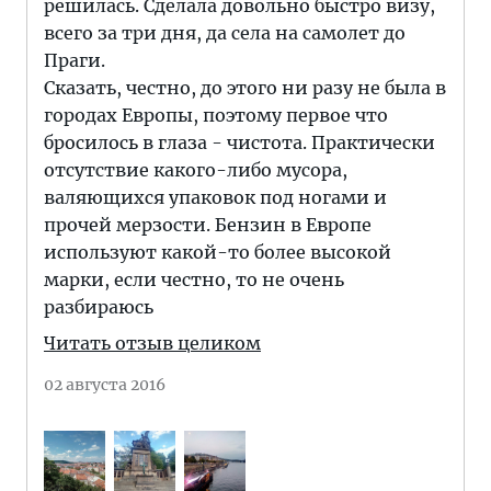
решилась. Сделала довольно быстро визу,
всего за три дня, да села на самолет до
Праги.
Сказать, честно, до этого ни разу не была в
городах Европы, поэтому первое что
бросилось в глаза - чистота. Практически
отсутствие какого-либо мусора,
валяющихся упаковок под ногами и
прочей мерзости. Бензин в Европе
используют какой-то более высокой
марки, если честно, то не очень
разбираюсь
Читать отзыв целиком
02 августа 2016