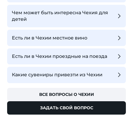
Чем может быть интересна Чехия для
детей
Есть ли в Чехии местное вино
Есть ли в Чехии проездные на поезда
Какие сувениры привезти из Чехии
ВСЕ ВОПРОСЫ О ЧЕХИИ
ЗАДАТЬ СВОЙ ВОПРОС