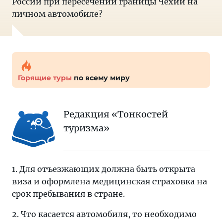
России при пересечении границы Чехии на
личном автомобиле?
Горящие туры
по всему миру
Редакция «Тонкостей
туризма»
1. Для отъезжающих должна быть открыта
виза и оформлена медицинская страховка на
срок пребывания в стране.
2. Что касается автомобиля, то необходимо