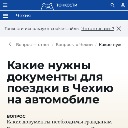
Чехия
Тонкости используют сookie-файлы.
Что это значит?
Вопрос — ответ
Вопросы о Чехии
Какие нужны 
Какие нужны
документы для
поездки в Чехию
на автомобиле
Какие документы необходимы гражданам