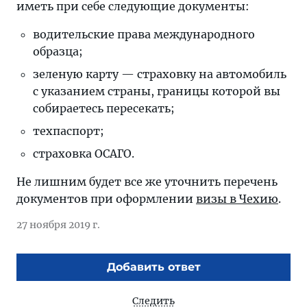
иметь при себе следующие документы:
водительские права международного
образца;
зеленую карту — страховку на автомобиль
с указанием страны, границы которой вы
собираетесь пересекать;
техпаспорт;
страховка ОСАГО.
Не лишним будет все же уточнить перечень
документов при оформлении
визы в Чехию
.
27 ноября 2019 г.
Добавить ответ
Следить