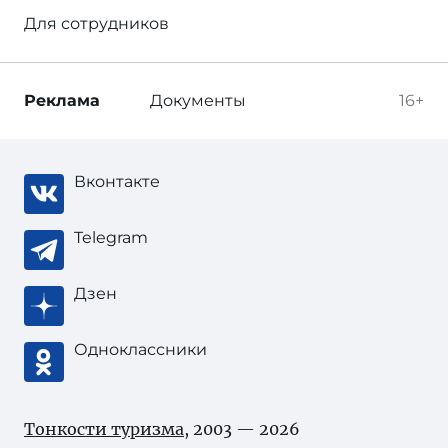
Для сотрудников
Реклама
Документы
16+
Вконтакте
Telegram
Дзен
Одноклассники
Тонкости туризма
, 2003 — 2026