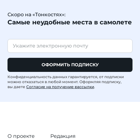
Скоро на «Тонкостях»:
Самые неудобные места в самолете
ОФОРМИТЬ ПОДПИСКУ
Конфиденциальность данных гарантируется, от подписки
можно отказаться в любой момент. Оформляя подписку,
вы даете
Согласие на получение рассылки
.
О проекте
Редакция