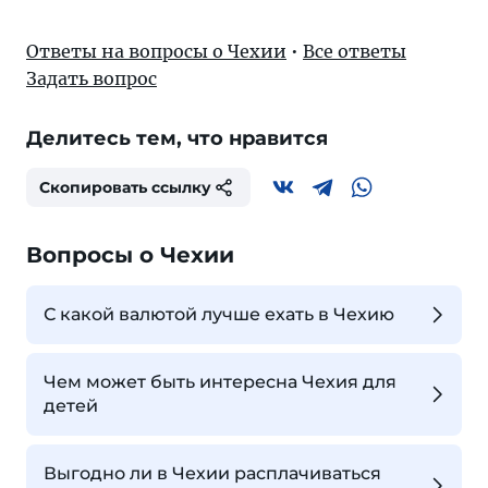
Ответы на вопросы о Чехии
•
Все ответы
Задать вопрос
Делитесь тем, что нравится
Скопировать ссылку
Вопросы о Чехии
С какой валютой лучше ехать в Чехию
Чем может быть интересна Чехия для
детей
Выгодно ли в Чехии расплачиваться