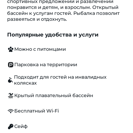
спортивных предложений и развлечений
понравится и детям, и взрослым. Открытый
бассейн к услугам гостей. Рыбалка позволит
развеяться и отдохнуть.
Популярные удобства и услуги
Можно с питомцами
Парковка на территории
Подходит для гостей на инвалидных
колясках
Крытый плавательный бассейн
Бесплатный Wi-Fi
Сейф