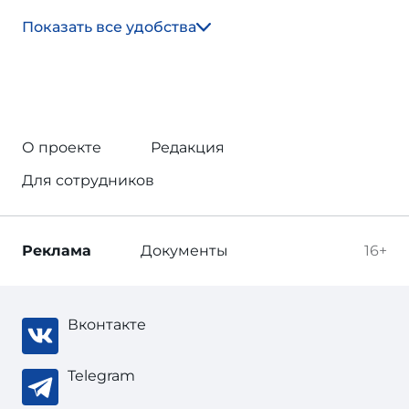
Показать все удобства
О проекте
Редакция
Для сотрудников
Реклама
Документы
16+
Вконтакте
Telegram