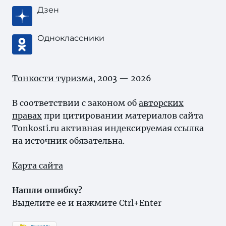
Дзен
Одноклассники
Тонкости туризма
, 2003 — 2026
В соответствии с законом об
авторских
правах
при цитировании материалов сайта
Tonkosti.ru активная индексируемая ссылка
на источник обязательна.
Карта сайта
Нашли ошибку?
Выделите ее и нажмите Ctrl+Enter