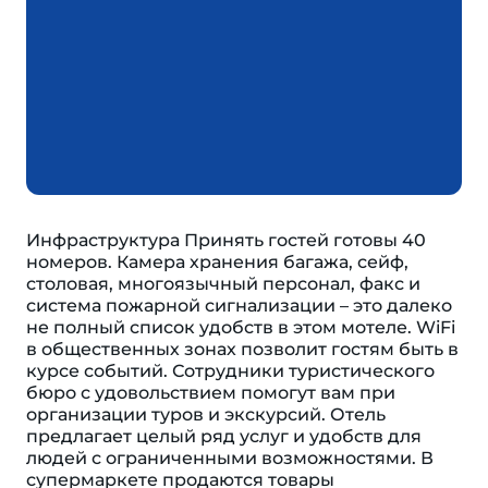
Инфраструктура Принять гостей готовы 40
номеров. Камера хранения багажа, сейф,
столовая, многоязычный персонал, факс и
система пожарной сигнализации – это далеко
не полный список удобств в этом мотеле. WiFi
в общественных зонах позволит гостям быть в
курсе событий. Сотрудники туристического
бюро с удовольствием помогут вам при
организации туров и экскурсий. Отель
предлагает целый ряд услуг и удобств для
людей с ограниченными возможностями. В
супермаркете продаются товары