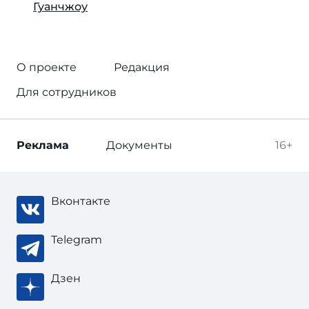
Гуанчжоу
О проекте
Редакция
Для сотрудников
Реклама
Документы
16+
Вконтакте
Telegram
Дзен