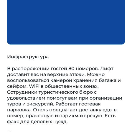
Инфраструктура
В распоряжении гостей 80 номеров. Лифт
доставит вас на верхние этажи. Можно
воспользоваться камерой хранения багажа и
сейфом. WiFi в общественных зонах.
Сотрудники туристического бюро с
удовольствием помогут вам при организации
туров и экскурсий. Работает гостевая
парковка. Отель предлагает доставку еды в
номер, прачечную и парикмахерскую. Есть
факс для деловых нужд.