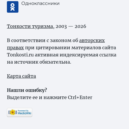
Одноклассники
Тонкости туризма
, 2003 — 2026
В соответствии с законом об
авторских
правах
при цитировании материалов сайта
Tonkosti.ru активная индексируемая ссылка
на источник обязательна.
Карта сайта
Нашли ошибку?
Выделите ее и нажмите Ctrl+Enter