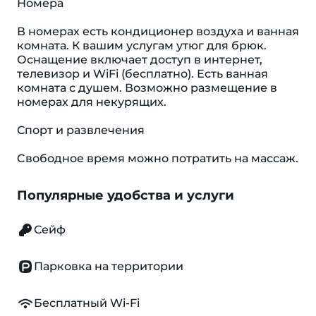
Номера
В номерах есть кондиционер воздуха и ванная
комната. К вашим услугам утюг для брюк.
Оснащение включает доступ в интернет,
телевизор и WiFi (бесплатно). Есть ванная
комната с душем. Возможно размещение в
номерах для некурящих.
Спорт и развлечения
Cвободное время можно потратить на массаж.
Популярные удобства и услуги
Сейф
Парковка на территории
Бесплатный Wi-Fi