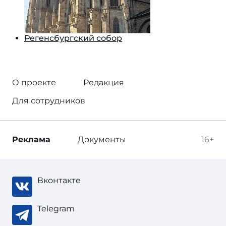
Регенсбургский собор
О проекте
Редакция
Для сотрудников
Реклама
Документы
16+
Вконтакте
Telegram