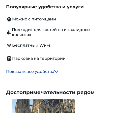
Популярные удобства и услуги
Можно с питомцами
Подходит для гостей на инвалидных
колясках
Бесплатный Wi-Fi
Парковка на территории
Показать все удобства
Достопримечательности рядом