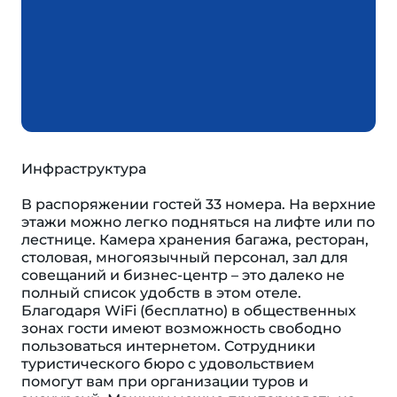
Инфраструктура
В распоряжении гостей 33 номера. На верхние
этажи можно легко подняться на лифте или по
лестнице. Камера хранения багажа, ресторан,
столовая, многоязычный персонал, зал для
совещаний и бизнес-центр – это далеко не
полный список удобств в этом отеле.
Благодаря WiFi (бесплатно) в общественных
зонах гости имеют возможность свободно
пользоваться интернетом. Сотрудники
туристического бюро с удовольствием
помогут вам при организации туров и