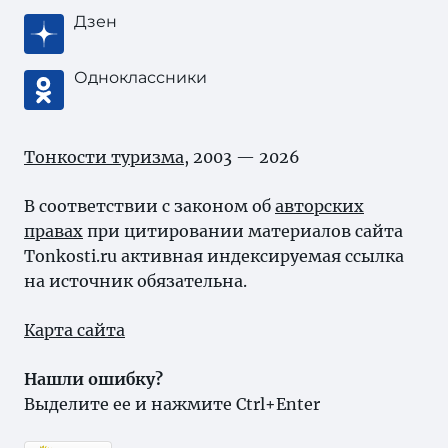
Дзен
Одноклассники
Тонкости туризма
, 2003 — 2026
В соответствии с законом об
авторских
правах
при цитировании материалов сайта
Tonkosti.ru активная индексируемая ссылка
на источник обязательна.
Карта сайта
Нашли ошибку?
Выделите ее и нажмите Ctrl+Enter