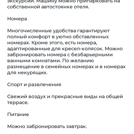
экскурсий. Машину можно припарковать на
собственной автостоянке отеля.
Номера
Многочисленные удобства гарантируют
полный комфорт в уютно обставленных
номерах. Кроме этого, есть номера,
адаптированные для кресел-колясок. Можно
забронировать номера с безбарьерными
ванными комнатами. По желанию
размещение в семейных номерах и в номерах
для некурящих.
Спорт и развлечения
Свежий воздух и прекрасные виды на общей
террасе.
Питание
Можно забронировать завтрак.