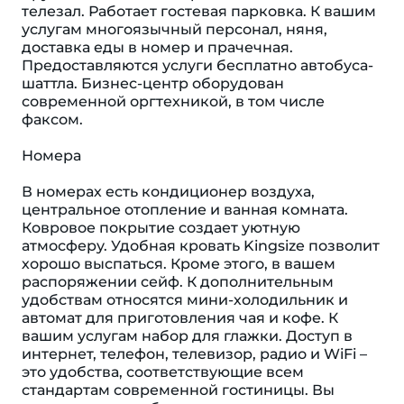
телезал. Работает гостевая парковка. К вашим
услугам многоязычный персонал, няня,
доставка еды в номер и прачечная.
Предоставляются услуги бесплатно автобуса-
шаттла. Бизнес-центр оборудован
современной оргтехникой, в том числе
факсом.
Номера
В номерах есть кондиционер воздуха,
центральное отопление и ванная комната.
Ковровое покрытие создает уютную
атмосферу. Удобная кровать Kingsize позволит
хорошо выспаться. Кроме этого, в вашем
распоряжении сейф. К дополнительным
удобствам относятся мини-холодильник и
автомат для приготовления чая и кофе. К
вашим услугам набор для глажки. Доступ в
интернет, телефон, телевизор, радио и WiFi –
это удобства, соответствующие всем
стандартам современной гостиницы. Вы