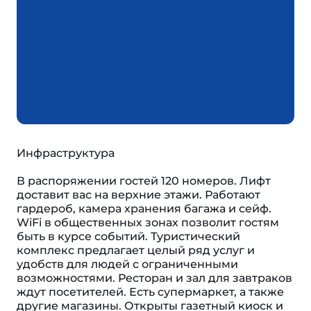
Инфраструктура
В распоряжении гостей 120 номеров. Лифт
доставит вас на верхние этажи. Работают
гардероб, камера хранения багажа и сейф.
WiFi в общественных зонах позволит гостям
быть в курсе событий. Туристический
комплекс предлагает целый ряд услуг и
удобств для людей с ограниченными
возможностями. Ресторан и зал для завтраков
ждут посетителей. Есть супермаркет, а также
другие магазины. Открыты газетный киоск и