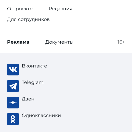
О проекте
Редакция
Для сотрудников
Реклама
Документы
16+
Вконтакте
Telegram
Дзен
Одноклассники