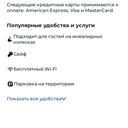
Следующие кредитные карты принимаются к
оплате: American Express, Visa и MasterCard.
Популярные удобства и услуги
Подходит для гостей на инвалидных
колясках
Сейф
Бесплатный Wi-Fi
Парковка на территории
Показать все удобства