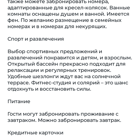
также можете забронировать номера,
адаптированные для кресел-колясок. Ванные
комнаты оснащены душем и ванной. Имеется
фен. По желанию размещение в семейных
номерах и в номерах для некурящих.
Спорт и развлечения
Выбор спортивных предложений и
развлечений понравится и детям, и взрослым.
Открытый бассейн прекрасно подходит для
релаксации и регулярных тренировок.
Удобные шезлонги ждут вас на солнечной
террасе. Фитнес-студия и солярий – это шанс
отдохнуть и восстановить силы.
Питание
Гости могут забронировать проживание с
завтраком. Можно забронировать завтрак.
Кредитные карточки