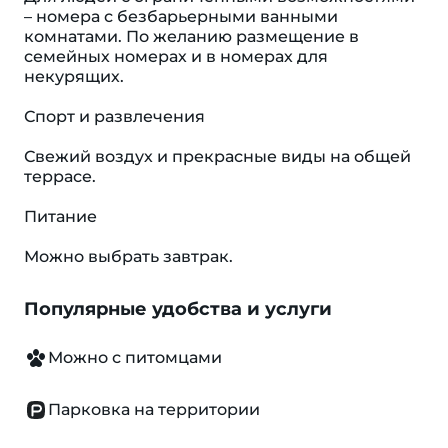
– номера с безбарьерными ванными
комнатами. По желанию размещение в
семейных номерах и в номерах для
некурящих.
Спорт и развлечения
Свежий воздух и прекрасные виды на общей
террасе.
Питание
Можно выбрать завтрак.
Популярные удобства и услуги
Можно с питомцами
Парковка на территории