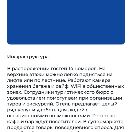
Инфраструктура
В распоряжении гостей 14 номеров. На
верхние этажи можно легко подняться на
лифте или по лестнице. Работают камера
хранения багажа и сейф. WiFi в общественных
зонах. Сотрудники туристического бюро с
удовольствием помогут вам при организации
туров и экскурсий. Отель предлагает целый
ряд услуг и удобств для людей с
ограниченными возможностями. Ресторан,
кафе и бар ждут посетителей. В супермаркете
продаются товары повседневного спроса. Для