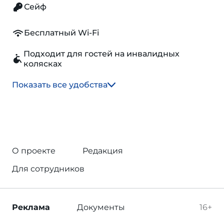
Сейф
Бесплатный Wi-Fi
Подходит для гостей на инвалидных
колясках
Показать все удобства
О проекте
Редакция
Для сотрудников
Реклама
Документы
16+