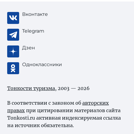
Вконтакте
Telegram
Дзен
Одноклассники
Тонкости туризма
, 2003 — 2026
В соответствии с законом об
авторских
правах
при цитировании материалов сайта
Tonkosti.ru активная индексируемая ссылка
на источник обязательна.