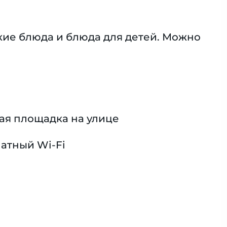
ие блюда и блюда для детей. Можно
ая площадка на улице
атный Wi-Fi