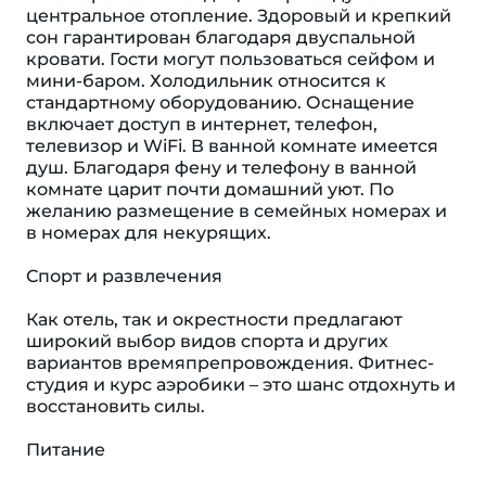
центральное отопление. Здоровый и крепкий
сон гарантирован благодаря двуспальной
кровати. Гости могут пользоваться сейфом и
мини-баром. Холодильник относится к
стандартному оборудованию. Оснащение
включает доступ в интернет, телефон,
телевизор и WiFi. В ванной комнате имеется
душ. Благодаря фену и телефону в ванной
комнате царит почти домашний уют. По
желанию размещение в семейных номерах и
в номерах для некурящих.
Спорт и развлечения
Как отель, так и окрестности предлагают
широкий выбор видов спорта и других
вариантов времяпрепровождения. Фитнес-
студия и курс аэробики – это шанс отдохнуть и
восстановить силы.
Питание