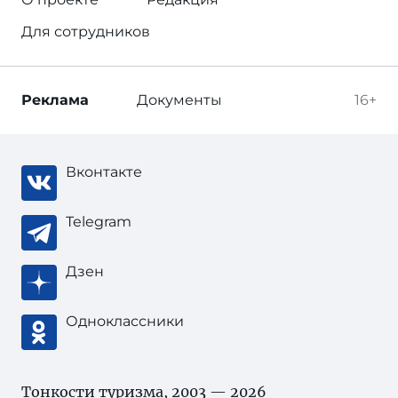
Для сотрудников
Реклама
Документы
16+
Вконтакте
Telegram
Дзен
Одноклассники
Тонкости туризма
, 2003 — 2026