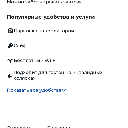
Можно забронировать завтрак.
Популярные удобства и услуги
Парковка на территории
Сейф
Бесплатный Wi-Fi
Подходит для гостей на инвалидных
колясках
Показать все удобства
О проекте
Редакция