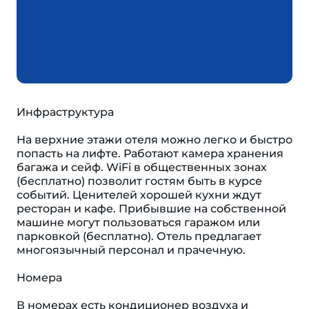
Инфраструктура
На верхние этажи отеля можно легко и быстро
попасть на лифте. Работают камера хранения
багажа и сейф. WiFi в общественных зонах
(бесплатно) позволит гостям быть в курсе
событий. Ценителей хорошей кухни ждут
ресторан и кафе. Прибывшие на собственной
машине могут пользоваться гаражом или
парковкой (бесплатно). Отель предлагает
многоязычный персонал и прачечную.
Номера
В номерах есть кондиционер воздуха и