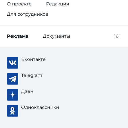
О проекте
Редакция
Для сотрудников
Реклама
Документы
16+
Вконтакте
Telegram
Дзен
Одноклассники