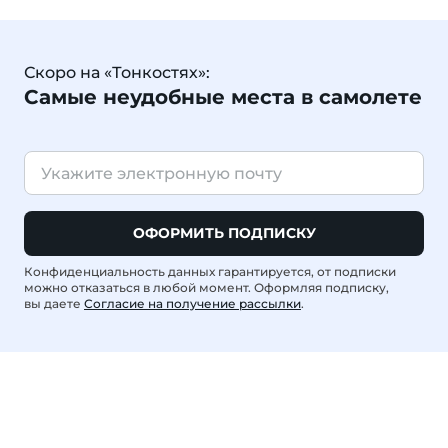
Скоро на «Тонкостях»:
Самые неудобные места в самолете
ОФОРМИТЬ ПОДПИСКУ
Конфиденциальность данных гарантируется, от подписки
можно отказаться в любой момент. Оформляя подписку,
вы даете
Согласие на получение рассылки
.