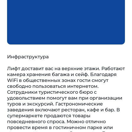
Инфраструктура
Лифт доставит вас на верхние этажи. Работают
камера хранения багажа и сейф. Благодаря
WiFi в общественных зонах гости смогут
свободно пользоваться интернетом.
Сотрудники туристического бюро с
удовольствием помогут вам при организации
туров и экскурсий. Гастрономические
заведения включают ресторан, кафе и бар. В
супермаркете продаются товары
повседневного спроса. Можно отлично
провести время в гостиничном парке или