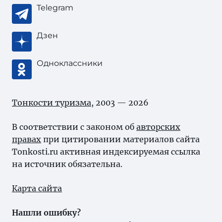
Telegram
Дзен
Одноклассники
Тонкости туризма
, 2003 — 2026
В соответствии с законом об
авторских
правах
при цитировании материалов сайта
Tonkosti.ru активная индексируемая ссылка
на источник обязательна.
Карта сайта
Нашли ошибку?