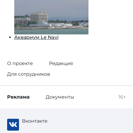
Аквариум Le Navi
О проекте
Редакция
Для сотрудников
Реклама
Документы
16+
Вконтакте