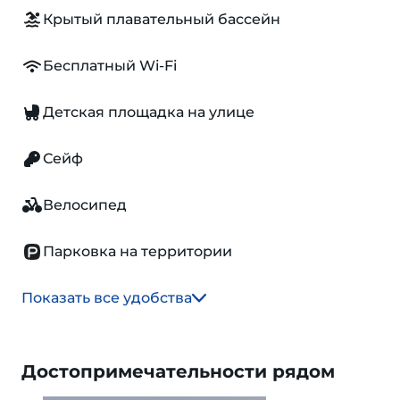
Крытый плавательный бассейн
Бесплатный Wi-Fi
Детская площадка на улице
Сейф
Велосипед
Парковка на территории
Показать все удобства
Достопримечательности рядом