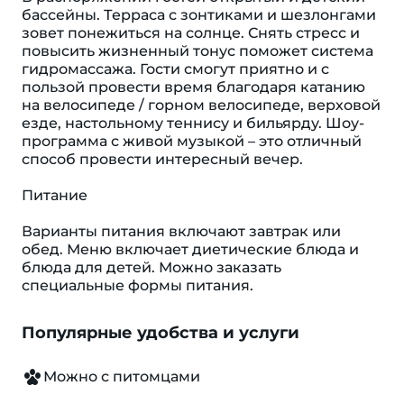
бассейны. Терраса с зонтиками и шезлонгами
зовет понежиться на солнце. Снять стресс и
повысить жизненный тонус поможет система
гидромассажа. Гости смогут приятно и с
пользой провести время благодаря катанию
на велосипеде / горном велосипеде, верховой
езде, настольному теннису и бильярду. Шоу-
программа с живой музыкой – это отличный
способ провести интересный вечер.
Питание
Варианты питания включают завтрак или
обед. Меню включает диетические блюда и
блюда для детей. Можно заказать
специальные формы питания.
Популярные удобства и услуги
Можно с питомцами