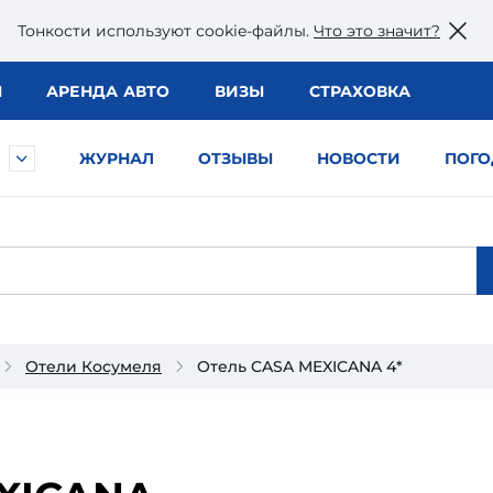
Тонкости используют сookie-файлы.
Что это значит?
Ы
АРЕНДА АВТО
ВИЗЫ
СТРАХОВКА
ЖУРНАЛ
ОТЗЫВЫ
НОВОСТИ
ПОГО
Отели Косумеля
Отель CASA MEXICANA 4*