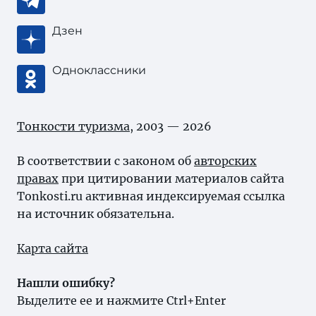
Дзен
Одноклассники
Тонкости туризма
, 2003 — 2026
В соответствии с законом об
авторских
правах
при цитировании материалов сайта
Tonkosti.ru активная индексируемая ссылка
на источник обязательна.
Карта сайта
Нашли ошибку?
Выделите ее и нажмите Ctrl+Enter