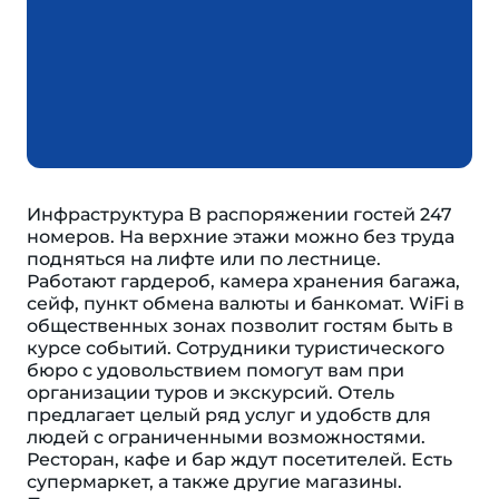
Инфраструктура В распоряжении гостей 247
номеров. На верхние этажи можно без труда
подняться на лифте или по лестнице.
Работают гардероб, камера хранения багажа,
сейф, пункт обмена валюты и банкомат. WiFi в
общественных зонах позволит гостям быть в
курсе событий. Сотрудники туристического
бюро с удовольствием помогут вам при
организации туров и экскурсий. Отель
предлагает целый ряд услуг и удобств для
людей с ограниченными возможностями.
Ресторан, кафе и бар ждут посетителей. Есть
супермаркет, а также другие магазины.