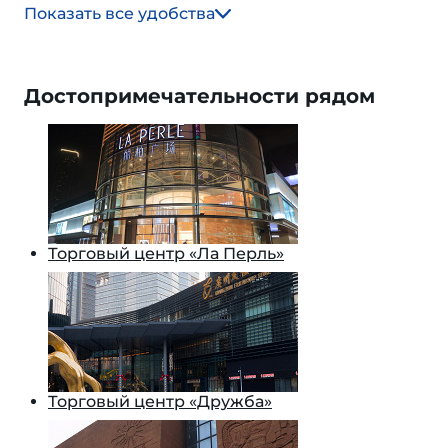
Показать все удобства
Достопримечательности рядом
Торговый центр «Ла Перль»
Торговый центр «Дружба»