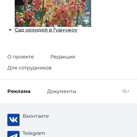
Сад орхидей в Гуанчжоу
О проекте
Редакция
Для сотрудников
Реклама
Документы
16+
Вконтакте
Telegram