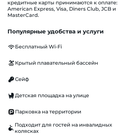
кредитные карты принимаются к оплате:
American Express, Visa, Diners Club, JCB и
MasterCard.
Популярные удобства и услуги
Бесплатный Wi-Fi
Крытый плавательный бассейн
Сейф
Детская площадка на улице
Парковка на территории
Подходит для гостей на инвалидных
колясках