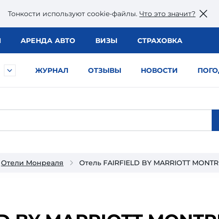
Тонкости используют сookie-файлы.
Что это значит?
Ы
АРЕНДА АВТО
ВИЗЫ
СТРАХОВКА
ЖУРНАЛ
ОТЗЫВЫ
НОВОСТИ
ПОГО
Отели Монреаля
Отель FAIRFIELD BY MARRIOTT MON