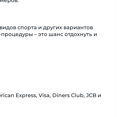
омеров.
видов спорта и других вариантов
процедуры – это шанс отдохнуть и
n Express, Visa, Diners Club, JCB и