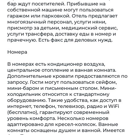
бар ждут посетителей. Прибывшие на
собственной машине могут пользоваться
гаражом или парковкой. Отель предлагает
многоязычный персонал, услуги няни,
присмотр за детьми, медицинский сервис,
услуги трансфера, доставку еды в номер и
прачечную. Есть факс для деловых нужд.
Номера
В номерах есть кондиционер воздуха,
центральное отопление и ванная комната.
Дополнительные кровати предоставляются по
запросу. Гости могут пользоваться сейфом,
мини-баром и письменным столом. Мини-
холодильник относится к стандартному
оборудованию. Такие удобства, как доступ в
интернет, телефон, телевизор, радио и WiFi
(бесплатно), гарантируют современный
уровень комфорта. Несколько номеров
адаптировано для кресел-колясок. Ванные
комнаты оснащены душем и ванной. Имеется