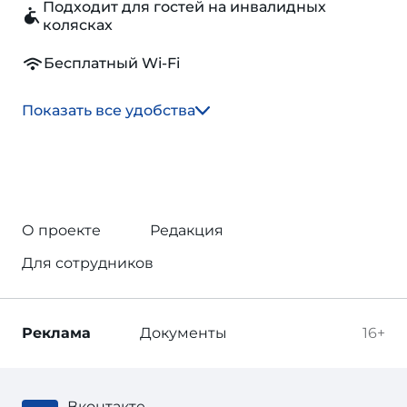
Подходит для гостей на инвалидных
колясках
Бесплатный Wi-Fi
Показать все удобства
О проекте
Редакция
Для сотрудников
Реклама
Документы
16+
Вконтакте