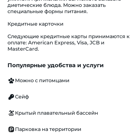
диетические блюда. Можно заказать
специальные формы питания.
Кредитные карточки
Следующие кредитные карты принимаются к
оплате: American Express, Visa, JCB и
MasterCard.
Популярные удобства и услуги
Можно с питомцами
Сейф
Крытый плавательный бассейн
Парковка на территории