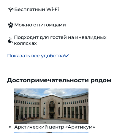
Бесплатный Wi-Fi
Можно с питомцами
Подходит для гостей на инвалидных
колясках
Показать все удобства
Достопримечательности рядом
Арктический центр «Арктикум»