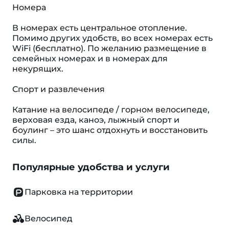
Номера
В номерах есть центральное отопление.
Помимо других удобств, во всех номерах есть
WiFi (бесплатно). По желанию размещение в
семейных номерах и в номерах для
некурящих.
Спорт и развлечения
Катание на велосипеде / горном велосипеде,
верховая езда, каноэ, лыжный спорт и
боулинг – это шанс отдохнуть и восстановить
силы.
Популярные удобства и услуги
Парковка на территории
Велосипед