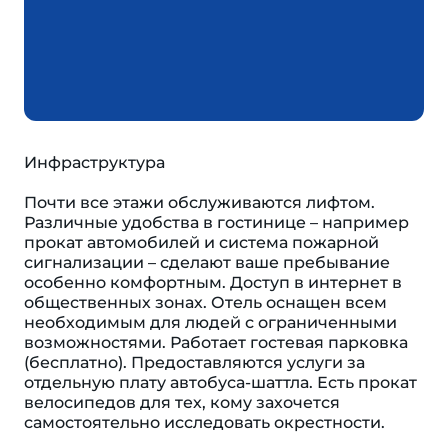
Инфраструктура
Почти все этажи обслуживаются лифтом.
Различные удобства в гостинице – например
прокат автомобилей и система пожарной
сигнализации – сделают ваше пребывание
особенно комфортным. Доступ в интернет в
общественных зонах. Отель оснащен всем
необходимым для людей с ограниченными
возможностями. Работает гостевая парковка
(бесплатно). Предоставляются услуги за
отдельную плату автобуса-шаттла. Есть прокат
велосипедов для тех, кому захочется
самостоятельно исследовать окрестности.