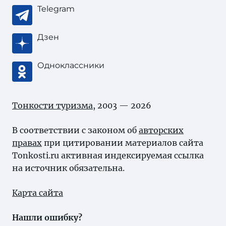
Telegram
Дзен
Одноклассники
Тонкости туризма
, 2003 — 2026
В соответствии с законом об
авторских
правах
при цитировании материалов сайта
Tonkosti.ru активная индексируемая ссылка
на источник обязательна.
Карта сайта
Нашли ошибку?