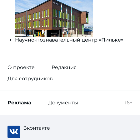
Научно-познавательный центр «Пильке»
О проекте
Редакция
Для сотрудников
Реклама
Документы
16+
Вконтакте