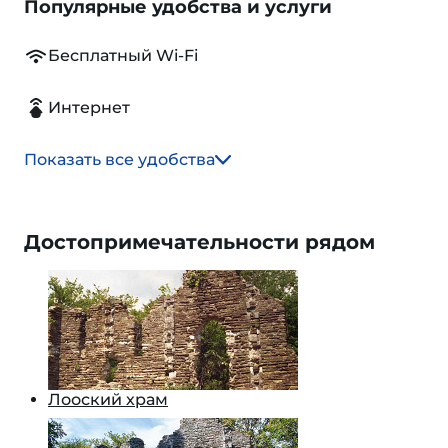
Популярные удобства и услуги
Бесплатный Wi-Fi
Интернет
Показать все удобства
Достопримечательности рядом
Лооский храм