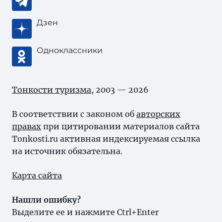
Дзен
Одноклассники
Тонкости туризма
, 2003 — 2026
В соответствии с законом об
авторских
правах
при цитировании материалов сайта
Tonkosti.ru активная индексируемая ссылка
на источник обязательна.
Карта сайта
Нашли ошибку?
Выделите ее и нажмите Ctrl+Enter