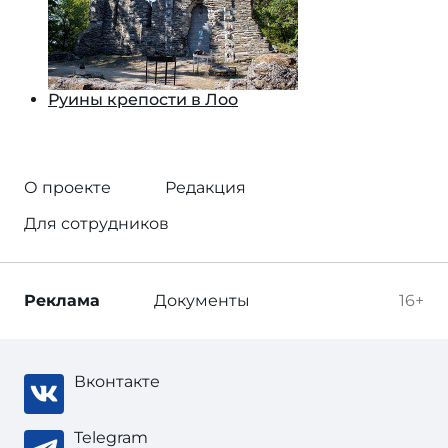
Руины крепости в Лоо
О проекте
Редакция
Для сотрудников
Реклама
Документы
16+
Вконтакте
Telegram