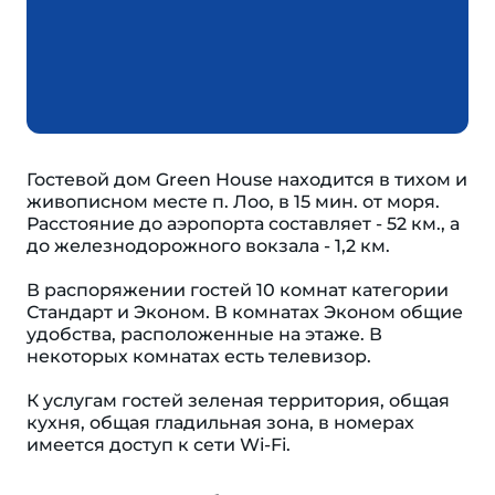
Гостевой дом Green House находится в тихом и
живописном месте п. Лоо, в 15 мин. от моря.
Расстояние до аэропорта составляет - 52 км., а
до железнодорожного вокзала - 1,2 км.
В распоряжении гостей 10 комнат категории
Стандарт и Эконом. В комнатах Эконом общие
удобства, расположенные на этаже. В
некоторых комнатах есть телевизор.
К услугам гостей зеленая территория, общая
кухня, общая гладильная зона, в номерах
имеется доступ к сети Wi-Fi.