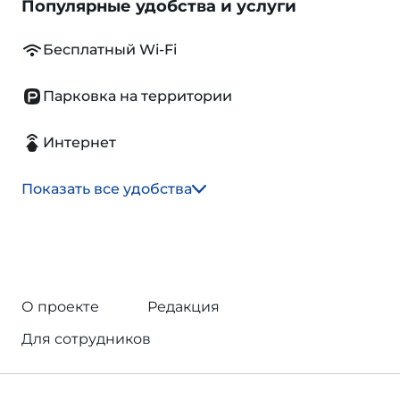
Популярные удобства и услуги
Бесплатный Wi-Fi
Парковка на территории
Интернет
Показать все удобства
О проекте
Редакция
Для сотрудников