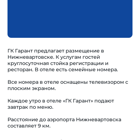
ГК Гарант предлагает размещение в
Нижневартовске. К услугам гостей
круглосуточная стойка регистрации и
ресторан. В отеле есть семейные номера.
Все номера в отеле оснащены телевизором с
плоским экраном.
Каждое утро в отеле «ГК Гарант» подают
завтрак по меню.
Расстояние до аэропорта Нижневартовска
составляет 9 км.