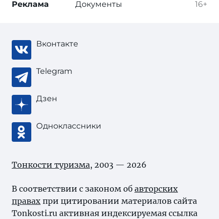
Реклама
Документы
16+
Вконтакте
Telegram
Дзен
Одноклассники
Тонкости туризма
, 2003 — 2026
В соответствии с законом об
авторских
правах
при цитировании материалов сайта
Tonkosti.ru активная индексируемая ссылка