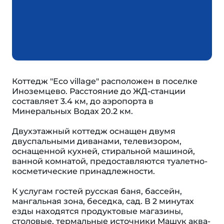
Коттедж "Eco village" расположен в поселке
Иноземцево. Расстояние до ЖД-станции
составляет 3.4 км, до аэропорта в
Минеральных Водах 20.2 км.
Двухэтажный коттедж оснащен двумя
двуспальными диванами, телевизором,
оснащенной кухней, стиральной машиной,
ванной комнатой, предоставляются туалетно-
косметические принадлежности.
К услугам гостей русская баня, бассейн,
мангальная зона, беседка, сад. В 2 минутах
езды находятся продуктовые магазины,
столовые, термальные источники Машук аква-