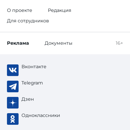
О проекте
Редакция
Для сотрудников
Реклама
Документы
16+
Вконтакте
Telegram
Дзен
Одноклассники