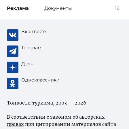
Реклама
Документы
16+
Вконтакте
Telegram
Дзен
Одноклассники
Тонкости туризма
, 2003 — 2026
В соответствии с законом об
авторских
правах
при цитировании материалов сайта