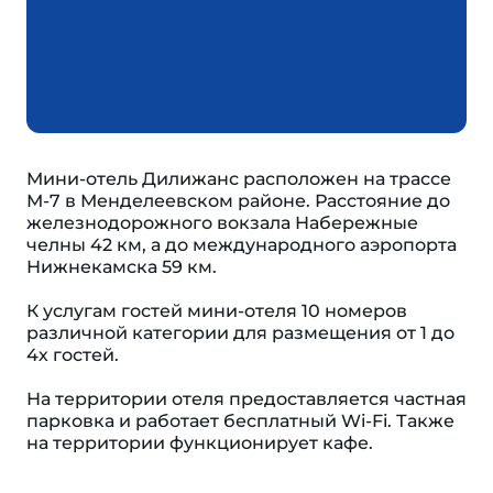
Мини-отель Дилижанс расположен на трассе
М-7 в Менделеевском районе. Расстояние до
железнодорожного вокзала Набережные
челны 42 км, а до международного аэропорта
Нижнекамска 59 км.
К услугам гостей мини-отеля 10 номеров
различной категории для размещения от 1 до
4х гостей.
На территории отеля предоставляется частная
парковка и работает бесплатный Wi-Fi. Также
на территории функционирует кафе.