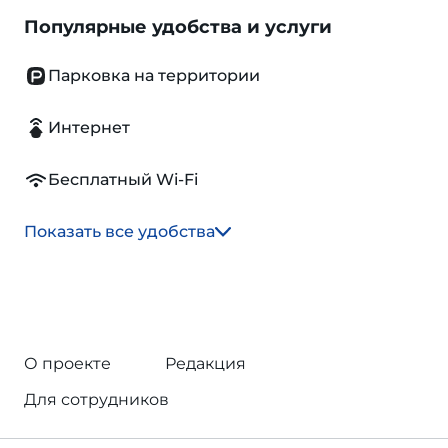
Популярные удобства и услуги
Парковка на территории
Интернет
Бесплатный Wi-Fi
Показать все удобства
О проекте
Редакция
Для сотрудников