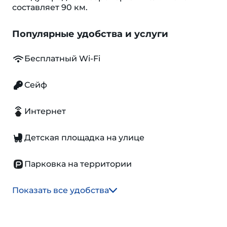
составляет 90 км.
Популярные удобства и услуги
Бесплатный Wi-Fi
Сейф
Интернет
Детская площадка на улице
Парковка на территории
Показать все удобства