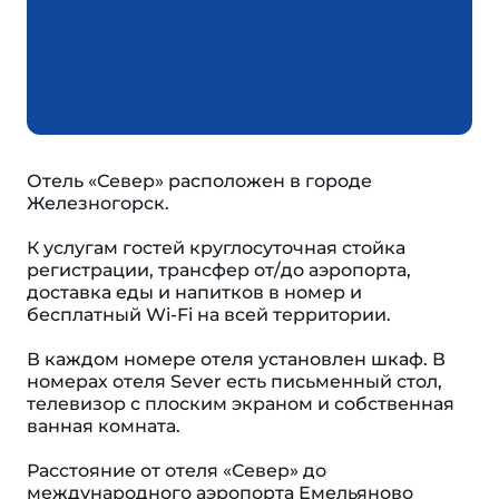
Отель «Север» расположен в городе
Железногорск.
К услугам гостей круглосуточная стойка
регистрации, трансфер от/до аэропорта,
доставка еды и напитков в номер и
бесплатный Wi-Fi на всей территории.
В каждом номере отеля установлен шкаф. В
номерах отеля Sever есть письменный стол,
телевизор с плоским экраном и собственная
ванная комната.
Расстояние от отеля «Север» до
международного аэропорта Емельяново