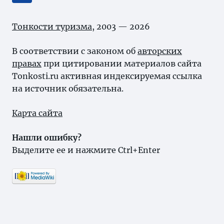
Тонкости туризма
, 2003 — 2026
В соответствии с законом об
авторских
правах
при цитировании материалов сайта
Tonkosti.ru активная индексируемая ссылка
на источник обязательна.
Карта сайта
Нашли ошибку?
Выделите ее и нажмите Ctrl+Enter