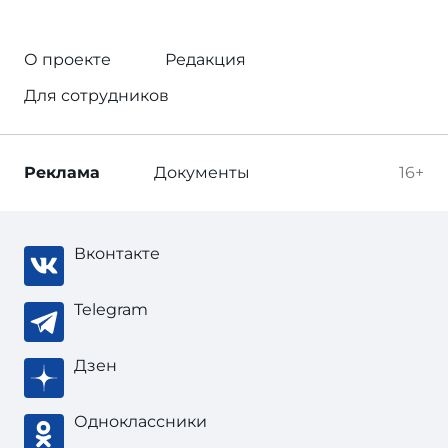
О проекте
Редакция
Для сотрудников
Реклама
Документы
16+
Вконтакте
Telegram
Дзен
Одноклассники