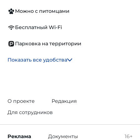
Можно с питомцами
Бесплатный Wi-Fi
Парковка на территории
Показать все удобства
О проекте
Редакция
Для сотрудников
Реклама
Документы
16+