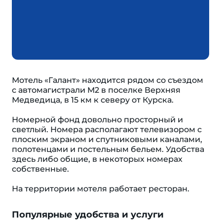
Мотель «Галант» находится рядом со съездом
с автомагистрали М2 в поселке Верхняя
Медведица, в 15 км к северу от Курска.
Номерной фонд довольно просторный и
светлый. Номера располагают телевизором с
плоским экраном и спутниковыми каналами,
полотенцами и постельным бельем. Удобства
здесь либо общие, в некоторых номерах
собственные.
На территории мотеля работает ресторан.
Популярные удобства и услуги