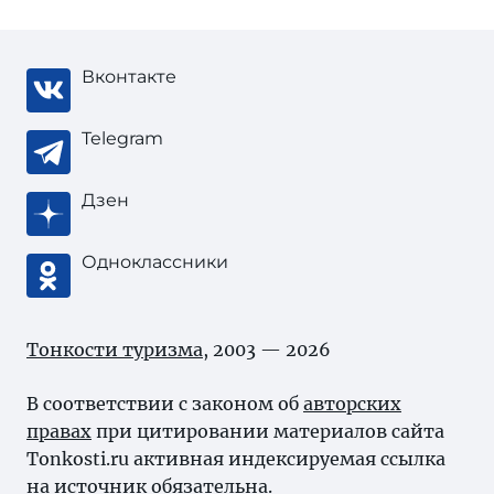
Вконтакте
Telegram
Дзен
Одноклассники
Тонкости туризма
, 2003 — 2026
В соответствии с законом об
авторских
правах
при цитировании материалов сайта
Tonkosti.ru активная индексируемая ссылка
на источник обязательна.