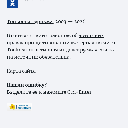
Тонкости туризма
, 2003 — 2026
В соответствии с законом об
авторских
правах
при цитировании материалов сайта
Tonkosti.ru активная индексируемая ссылка
на источник обязательна.
Карта сайта
Нашли ошибку?
Выделите ее и нажмите Ctrl+Enter