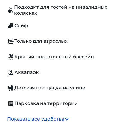
Подходит для гостей на инвалидных
колясках
Сейф
Только для взрослых
Крытый плавательный бассейн
Аквапарк
Детская площадка на улице
Парковка на территории
Показать все удобства