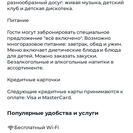
разнообразный досуг: живая музыка, детский
клуб и детская дискотека.
Питание
Гости могут забронировать специальное
предложение "всё включено". Возможно
многоразовое питание: завтрак, обед и ужин.
Меню включает диетические блюда и блюда
для детей. Можно заказать закуски.
Безалкогольные и алкогольные напитки в
ассортименте.
Кредитные карточки
Следующие кредитные карты принимаются к
оплате: Visa и MasterCard.
Популярные удобства и услуги
Бесплатный Wi-Fi