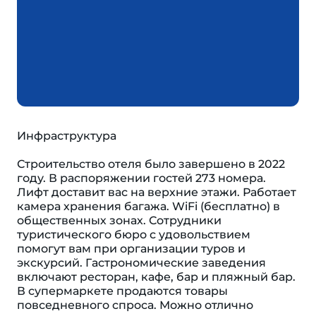
Инфраструктура
Строительство отеля было завершено в 2022
году. В распоряжении гостей 273 номера.
Лифт доставит вас на верхние этажи. Работает
камера хранения багажа. WiFi (бесплатно) в
общественных зонах. Сотрудники
туристического бюро с удовольствием
помогут вам при организации туров и
экскурсий. Гастрономические заведения
включают ресторан, кафе, бар и пляжный бар.
В супермаркете продаются товары
повседневного спроса. Можно отлично