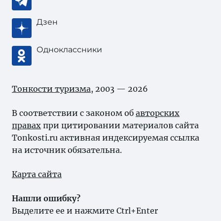
Дзен
Одноклассники
Тонкости туризма
, 2003 — 2026
В соответствии с законом об
авторских
правах
при цитировании материалов сайта
Tonkosti.ru активная индексируемая ссылка
на источник обязательна.
Карта сайта
Нашли ошибку?
Выделите ее и нажмите Ctrl+Enter