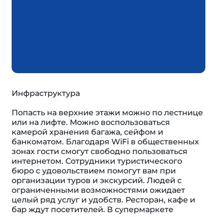
Инфраструктура
Попасть на верхние этажи можно по лестнице
или на лифте. Можно воспользоваться
камерой хранения багажа, сейфом и
банкоматом. Благодаря WiFi в общественных
зонах гости смогут свободно пользоваться
интернетом. Сотрудники туристического
бюро с удовольствием помогут вам при
организации туров и экскурсий. Людей с
ограниченными возможностями ожидает
целый ряд услуг и удобств. Ресторан, кафе и
бар ждут посетителей. В супермаркете