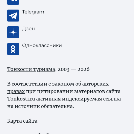
Telegram
Дзен
Одноклассники
Тонкости туризма
, 2003 — 2026
В соответствии с законом об
авторских
правах
при цитировании материалов сайта
Tonkosti.ru активная индексируемая ссылка
на источник обязательна.
Карта сайта