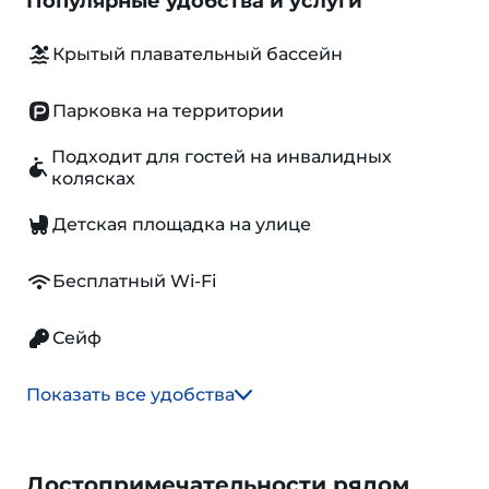
Популярные удобства и услуги
Крытый плавательный бассейн
Парковка на территории
Подходит для гостей на инвалидных
колясках
Детская площадка на улице
Бесплатный Wi-Fi
Сейф
Показать все удобства
Достопримечательности рядом