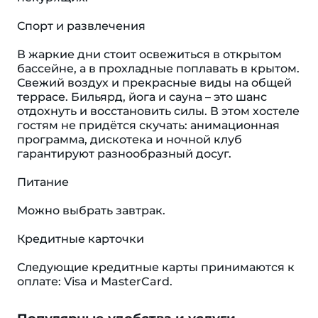
Спорт и развлечения
В жаркие дни стоит освежиться в открытом
бассейне, а в прохладные поплавать в крытом.
Свежий воздух и прекрасные виды на общей
террасе. Бильярд, йога и сауна – это шанс
отдохнуть и восстановить силы. В этом хостеле
гостям не придётся скучать: анимационная
программа, дискотека и ночной клуб
гарантируют разнообразный досуг.
Питание
Можно выбрать завтрак.
Кредитные карточки
Следующие кредитные карты принимаются к
оплате: Visa и MasterCard.