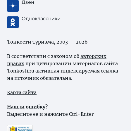
Дзен
Одноклассники
Тонкости туризма
, 2003 — 2026
В соответствии с законом об
авторских
правах
при цитировании материалов сайта
Tonkosti.ru активная индексируемая ссылка
на источник обязательна.
Карта сайта
Нашли ошибку?
Выделите ее и нажмите Ctrl+Enter