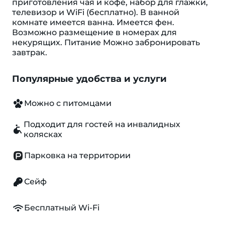
приготовления чая и кофе, набор для глажки,
телевизор и WiFi (бесплатно). В ванной
комнате имеется ванна. Имеется фен.
Возможно размещение в номерах для
некурящих. Питание Можно забронировать
завтрак.
Популярные удобства и услуги
Можно с питомцами
Подходит для гостей на инвалидных
колясках
Парковка на территории
Сейф
Бесплатный Wi-Fi