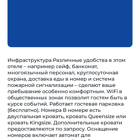
Инфраструктура Различные удобства в этом
отеле – например сейф, банкомат,
многоязычный персонал, круглосуточная
охрана, доставка еды в номер и система
пожарной сигнализации – сделают ваше
пребывание особенно комфортным. WiFi в
общественных зонах позволит гостям быть в
курсе событий. Работает гостевая парковка
(бесплатно). Номера В номере есть
двуспальная кровать, кровать Queensize или
кровать Kingsize. Дополнительные кровати
предоставляются по запросу. Оснащение
номеров включает автомат для