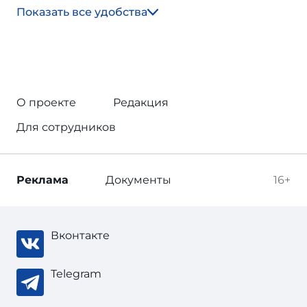
Показать все удобства
О проекте
Редакция
Для сотрудников
Реклама
Документы
16+
Вконтакте
Telegram