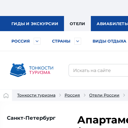
ГИДЫ
И ЭКСКУРСИИ
ОТЕЛИ
АВИА
БИЛЕТ
РОССИЯ
СТРАНЫ
ВИДЫ ОТДЫХА
Тонкости туризма
Россия
Отели России
Апартам
Санкт-Петербург