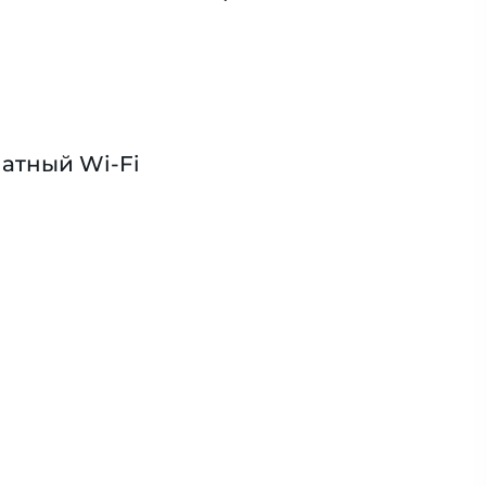
атный Wi-Fi