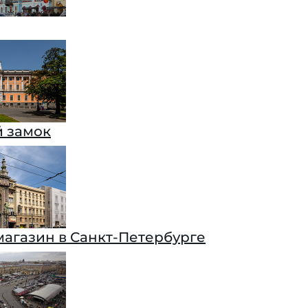
 замок
магазин в Санкт-Петербурге