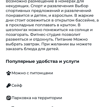
Возможно размещение в номерах для
некурящих. Спорт и развлечения Выбор
спортивных предложений и развлечений
понравится и детям, и взрослым. В жаркие
дни стоит освежиться в открытом бассейне, а
в прохладные поплавать в крытом. В
шезлонгах можно понежиться на солнце и
позагорать. Фитнес-студия позволит
развеяться и отдохнуть. Питание Можно
выбрать завтрак. При желании вы можете
заказать блюда для детей.
Популярные удобства и услуги
Можно с питомцами
Сейф
Парковка на территории