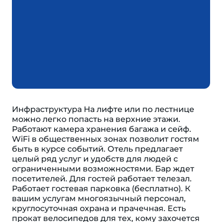
Инфраструктура На лифте или по лестнице
можно легко попасть на верхние этажи.
Работают камера хранения багажа и сейф.
WiFi в общественных зонах позволит гостям
быть в курсе событий. Отель предлагает
целый ряд услуг и удобств для людей с
ограниченными возможностями. Бар ждет
посетителей. Для гостей работает телезал.
Работает гостевая парковка (бесплатно). К
вашим услугам многоязычный персонал,
круглосуточная охрана и прачечная. Есть
прокат велосипедов для тех, кому захочется