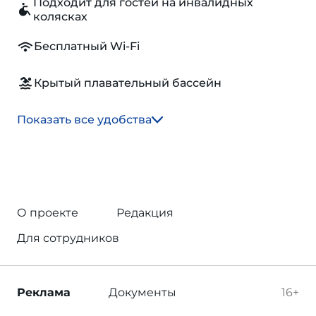
Подходит для гостей на инвалидных
колясках
Бесплатный Wi-Fi
Крытый плавательный бассейн
Показать все удобства
О проекте
Редакция
Для сотрудников
Реклама
Документы
16+