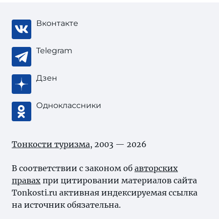
Вконтакте
Telegram
Дзен
Одноклассники
Тонкости туризма
, 2003 — 2026
В соответствии с законом об
авторских
правах
при цитировании материалов сайта
Tonkosti.ru активная индексируемая ссылка
на источник обязательна.