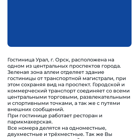
Гостиница Урал, г. Орск, расположена на
одном из центральных проспектов города.
Зеленая зона аллеи отделяет здание
гостиницы от транспортной магистрали, при
этом сохраняя вид на проспект. Городской и
коммерческий транспорт соединяет со всеми
центральными торговыми, развлекательными
и спортивными точками, а так же с путями
внешних сообщений.
При гостинице работает ресторан и
парикмахерская.
Все номера делятся на одноместные,
двухместные и трёхместные. Так же Вы