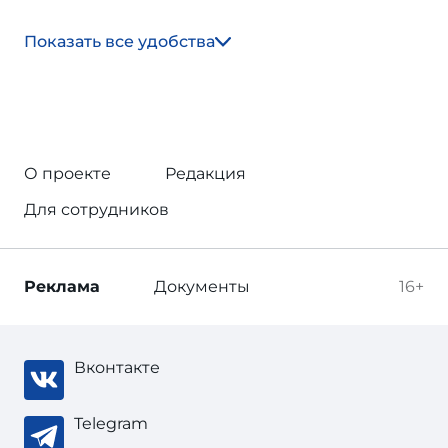
Показать все удобства
О проекте
Редакция
Для сотрудников
Реклама
Документы
16+
Вконтакте
Telegram