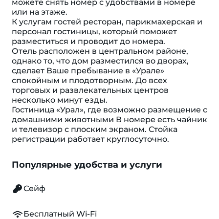
можете снять номер с удобствами в номере
или на этаже.
К услугам гостей ресторан, парикмахерская и
персонал гостиницы, который поможет
разместиться и проводит до номера.
Отель расположен в центральном районе,
однако то, что дом разместился во дворах,
сделает Ваше пребывание в «Урале»
спокойным и плодотворным. До всех
торговых и развлекательных центров
несколько минут езды.
Гостиница «Урал», где возможно размещение с
домашними животными В номере есть чайник
и телевизор с плоским экраном. Стойка
регистрации работает круглосуточно.
Популярные удобства и услуги
Сейф
Бесплатный Wi-Fi