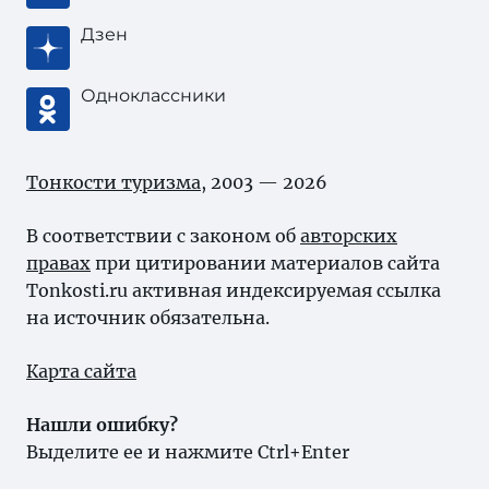
Дзен
Одноклассники
Тонкости туризма
, 2003 — 2026
В соответствии с законом об
авторских
правах
при цитировании материалов сайта
Tonkosti.ru активная индексируемая ссылка
на источник обязательна.
Карта сайта
Нашли ошибку?
Выделите ее и нажмите Ctrl+Enter