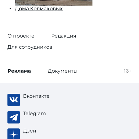
Дома Колмаковых
О проекте
Редакция
Для сотрудников
Реклама
Документы
16+
Вконтакте
Telegram
Дзен