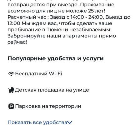
возвращается при выезде. Проживание
возможно для лиц не моложе 25 лет!
Расчетный час : Заезд с 14:00 - 24:00, Выезд до
12:00 Мы ждем вас, чтобы сделать ваше
пребывание в Тюмени незабываемым!
Забронируйте наши апартаменты прямо
сейчас!
Популярные удобства и услуги
Бесплатный Wi-Fi
Детская площадка на улице
Парковка на территории
Показать все удобства