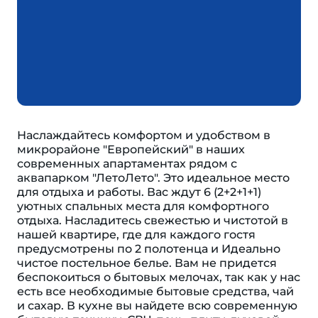
Наслаждайтесь комфортом и удобством в
микрорайоне "Европейский" в наших
современных апартаментах рядом с
аквапарком "ЛетоЛето". Это идеальное место
для отдыха и работы. Вас ждут 6 (2+2+1+1)
уютных спальных места для комфортного
отдыха. Насладитесь свежестью и чистотой в
нашей квартире, где для каждого гостя
предусмотрены по 2 полотенца и Идеально
чистое постельное белье. Вам не придется
беспокоиться о бытовых мелочах, так как у нас
есть все необходимые бытовые средства, чай
и сахар. В кухне вы найдете всю современную