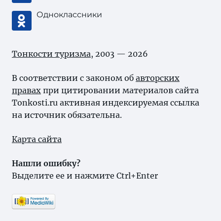
Одноклассники
Тонкости туризма
, 2003 — 2026
В соответствии с законом об
авторских
правах
при цитировании материалов сайта
Tonkosti.ru активная индексируемая ссылка
на источник обязательна.
Карта сайта
Нашли ошибку?
Выделите ее и нажмите Ctrl+Enter