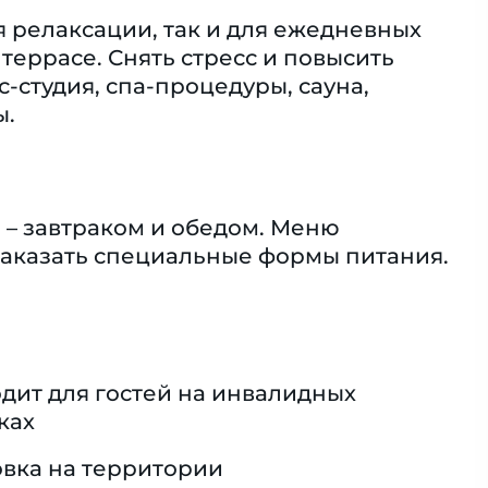
 релаксации, так и для ежедневных
террасе. Снять стресс и повысить
студия, спа-процедуры, сауна,
ы.
 – завтраком и обедом. Меню
заказать специальные формы питания.
дит для гостей на инвалидных
ках
вка на территории