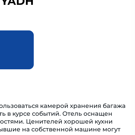
IYADH
ользоваться камерой хранения багажа
ть в курсе событий. Отель оснащен
остями. Ценителей хорошей кухни
ибывшие на собственной машине могут