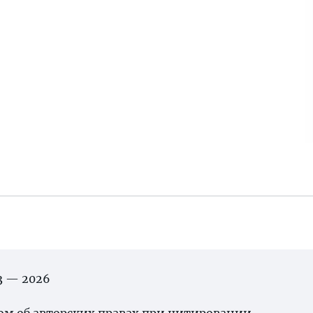
03 — 2026