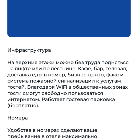
Инфраструктура
На верхние этажи можно без труда подняться
на лифте или по лестнице. Кафе, бар, телезал,
доставка еды в номер, бизнес-центр, факс и
система пожарной сигнализации к услугам
гостей. Благодаря WiFi в общественных зонах
гости смогут свободно пользоваться
интернетом. Работает гостевая парковка
(бесплатно).
Номера
Удобства в номерах сделают ваше
пребывание в отеле максимально