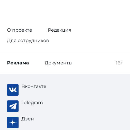
О проекте
Редакция
Для сотрудников
Реклама
Документы
16+
Вконтакте
Telegram
Дзен