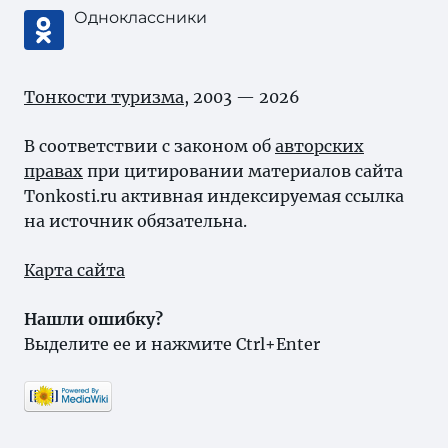
Одноклассники
Тонкости туризма
, 2003 — 2026
В соответствии с законом об
авторских
правах
при цитировании материалов сайта
Tonkosti.ru активная индексируемая ссылка
на источник обязательна.
Карта сайта
Нашли ошибку?
Выделите ее и нажмите Ctrl+Enter