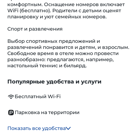
комфортным. Оснащение номеров включает
WiFi (бесплатно). Родители с детьми оценят
планировку и уют семейных номеров.
Спорт и развлечения
Выбор спортивных предложений и
развлечений понравится и детям, и взрослым.
Свободное время в отеле можно провести
разнообразно: предлагаются, например,
настольный теннис и бильярд.
Популярные удобства и услуги
Бесплатный Wi-Fi
Парковка на территории
Показать все удобства