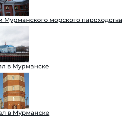
и Мурманского морского пароходства
ал в Мурманске
л в Мурманске