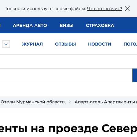
Тонкости используют сookie-файлы.
Что это значит?
Ы
АРЕНДА АВТО
ВИЗЫ
СТРАХОВКА
ЖУРНАЛ
ОТЗЫВЫ
НОВОСТИ
ПОГО
Отели Мурманской области
Апарт-отель Апартаменты 
нты на проезде Север