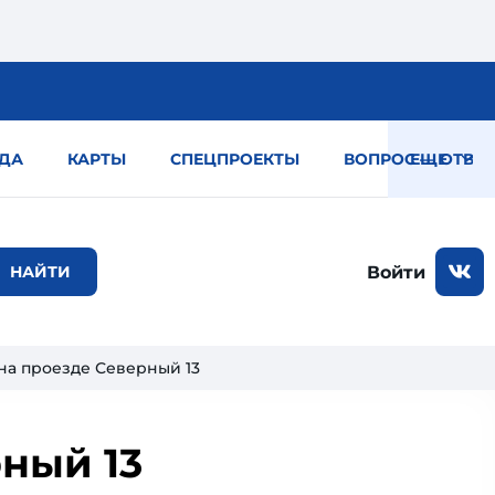
ДА
КАРТЫ
СПЕЦПРОЕКТЫ
ВОПРОС — ОТВЕТ
ЕЩЕ
Войти
на проезде Северный 13
ный 13