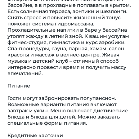
бассейне, а в прохладные поплавать в крытом.
Есть солнечная терраса, зонтики и шезлонги.
Снять стресс и повысить жизненный тонус
поможет система гидромассажа.
Прохладительные напитки в баре у бассейна
утолят жажду в летний зной. К вашим услугам
фитнес-студия, гимнастика и курс аэробики.
Спа-процедуры, сауна, парная, хамам, салон
красоты и массаж в велнес-центре. Живая
музыка и детский клуб – отличный способ
интересно провести время и получить массу
впечатлений.
Питание
Гости могут забронировать полупансион.
Возможные варианты питания включают
завтрак и ужин. Меню включает диетические
блюда и блюда для детей. Можно заказать
специальные формы питания.
Кредитные карточки