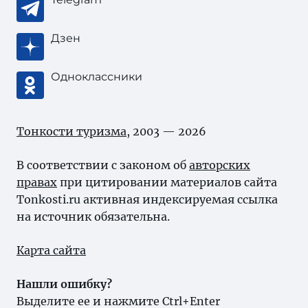
Дзен
Одноклассники
Тонкости туризма
, 2003 — 2026
В соответствии с законом об
авторских
правах
при цитировании материалов сайта
Tonkosti.ru активная индексируемая ссылка
на источник обязательна.
Карта сайта
Нашли ошибку?
Выделите ее и нажмите Ctrl+Enter