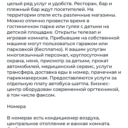
целый ряд услуг и удобств. Ресторан, бар и
пляжный бар ждут посетителей. На
территории отеля есть различные магазины.
Можно отлично провести время в
гостиничном парке или гуляя с детьми на
детской площадке. Открыты телезал и
игровая комната. Прибывшие на собственной
машине могут пользоваться гаражом или
парковкой (бесплатно). К вашим услугам
многоязычный персонал, круглосуточная
охрана, няня, присмотр за детьми, прокат
автомобилей, медицинский сервис, услуги
трансфера, доставка еды в номер, прачечная и
парикмахерская. Предоставляются услуги за
отдельную плату автобуса-шаттла. Бизнес-
центр оборудован современной оргтехникой,
в том числе факсом.
Номера
В номерах есть кондиционер воздуха,
центральное отопление и ванная комната.