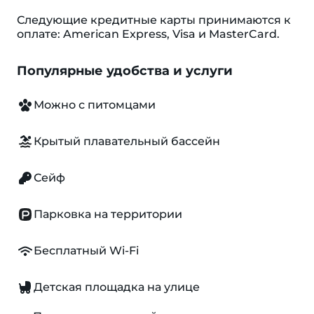
Следующие кредитные карты принимаются к
оплате: American Express, Visa и MasterCard.
Популярные удобства и услуги
Можно с питомцами
Крытый плавательный бассейн
Сейф
Парковка на территории
Бесплатный Wi-Fi
Детская площадка на улице