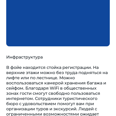
Инфраструктура
В фойе находится стойка регистрации. На
верхние этажи можно без труда подняться на
лифте или по лестнице. Можно
воспользоваться камерой хранения багажа и
сейфом. Благодаря WiFi в общественных
зонах гости смогут свободно пользоваться
интернетом. Сотрудники туристического
бюро с удовольствием помогут вам при
организации туров и экскурсий. Людей с
ограниченными возможностями ожидает