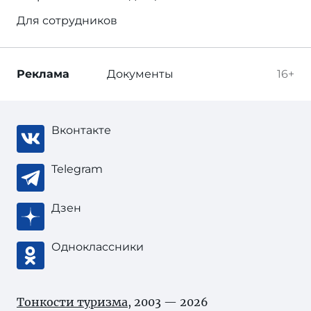
Для сотрудников
Реклама
Документы
16+
Вконтакте
Telegram
Дзен
Одноклассники
Тонкости туризма
, 2003 — 2026