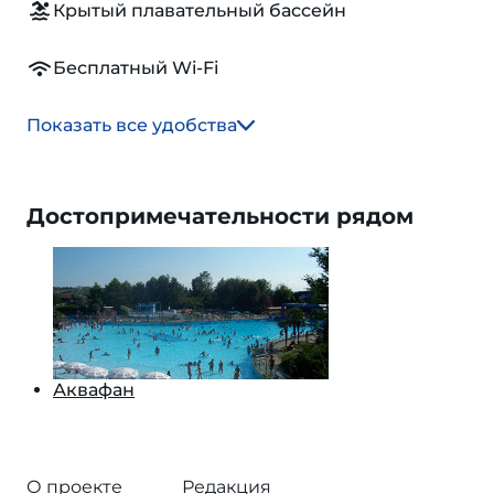
Крытый плавательный бассейн
Бесплатный Wi-Fi
Показать все удобства
Достопримечательности рядом
Аквафан
О проекте
Редакция