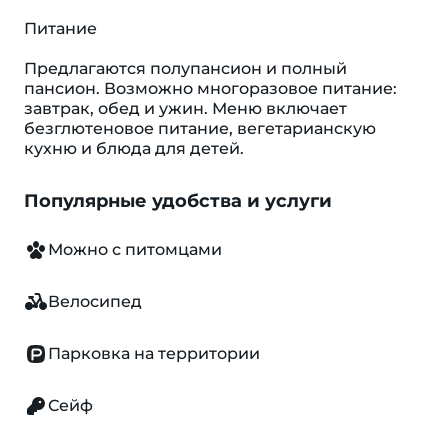
Питание
Предлагаются полупансион и полный
пансион. Возможно многоразовое питание:
завтрак, обед и ужин. Меню включает
безглютеновое питание, вегетарианскую
кухню и блюда для детей.
Популярные удобства и услуги
Можно с питомцами
Велосипед
Парковка на территории
Сейф