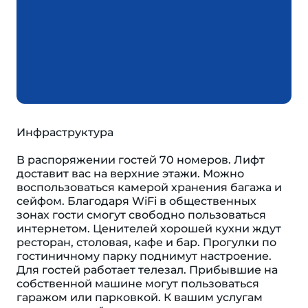
Инфраструктура
В распоряжении гостей 70 номеров. Лифт
доставит вас на верхние этажи. Можно
воспользоваться камерой хранения багажа и
сейфом. Благодаря WiFi в общественных
зонах гости смогут свободно пользоваться
интернетом. Ценителей хорошей кухни ждут
ресторан, столовая, кафе и бар. Прогулки по
гостиничному парку поднимут настроение.
Для гостей работает телезал. Прибывшие на
собственной машине могут пользоваться
гаражом или парковкой. К вашим услугам