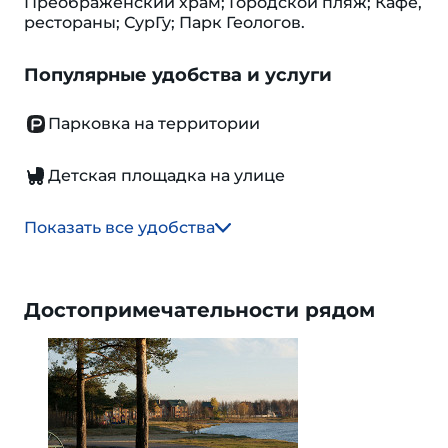
Преображенский храм; Городской пляж; Кафе,
рестораны; СурГу; Парк Геологов.
Популярные удобства и услуги
Парковка на территории
Детская площадка на улице
Показать все удобства
Достопримечательности рядом