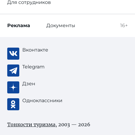
Для сотрудников
Реклама
Документы
16+
Вконтакте
Telegram
Дзен
Одноклассники
Тонкости туризма
, 2003 — 2026